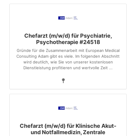
Chefarzt (m/w/d) für Psychiatrie,
Psychotherapie #24518
Gründe für die Zusammenarbeit mit European Medical
Consulting Adam gibt es viele. Im folgenden Abschnitt
wird deutlich, wie Sie von unserer kostenlosen
Dienstleistung profitieren und wertvolle Zeit ...
Chefarzt (m/w/d) für Klinische Akut-
und Notfallmedizin, Zentrale