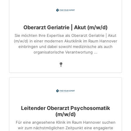
Oberarzt Geriatrie | Akut (m/w/d)
Sie möchten Ihre Expertise als Oberarzt Geriatrie | Akut
(m/w/d) in einer modernen Akutklinik im Raum Hannover
einbringen und dabei sowohl medizinische als auch
organisatorische Verantwortung ...
Leitender Oberarzt Psychosomatik
(m/w/d)
Für eine angesehene Klinik im Raum Hannover suchen
wir zum nächstmöglichen Zeitpunkt eine engagierte