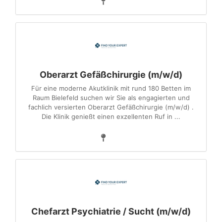
Oberarzt Gefäßchirurgie (m/w/d)
Für eine moderne Akutklinik mit rund 180 Betten im
Raum Bielefeld suchen wir Sie als engagierten und
fachlich versierten Oberarzt Gefäßchirurgie (m/w/d) .
Die Klinik genießt einen exzellenten Ruf in ...
Chefarzt Psychiatrie / Sucht (m/w/d)