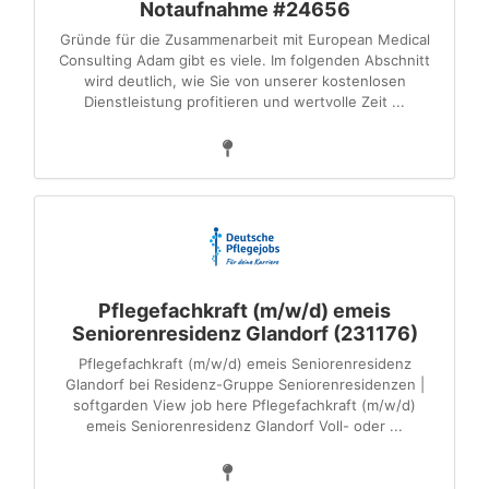
Notaufnahme #24656
Gründe für die Zusammenarbeit mit European Medical
Consulting Adam gibt es viele. Im folgenden Abschnitt
wird deutlich, wie Sie von unserer kostenlosen
Dienstleistung profitieren und wertvolle Zeit ...
Pflegefachkraft (m/w/d) emeis
Seniorenresidenz Glandorf (231176)
Pflegefachkraft (m/w/d) emeis Seniorenresidenz
Glandorf bei Residenz-Gruppe Seniorenresidenzen |
softgarden View job here Pflegefachkraft (m/w/d)
emeis Seniorenresidenz Glandorf Voll- oder ...