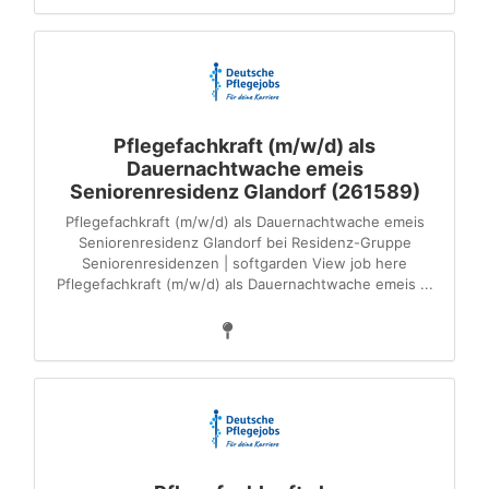
Pflegefachkraft (m/w/d) als
Dauernachtwache emeis
Seniorenresidenz Glandorf (261589)
Pflegefachkraft (m/w/d) als Dauernachtwache emeis
Seniorenresidenz Glandorf bei Residenz-Gruppe
Seniorenresidenzen | softgarden View job here
Pflegefachkraft (m/w/d) als Dauernachtwache emeis ...