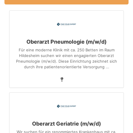
Oberarzt Pneumologie (m/w/d)
Für eine moderne Klinik mit ca. 250 Betten im Raum
Hildesheim suchen wir einen engagierten Oberarzt
Pneumologie (m/w/d). Diese Einrichtung zeichnet sich
durch ihre patientenorientierte Versorgung ...
Oberarzt Geriatrie (m/w/d)
Wir suchen für ein renommiertes Krankenhaus mit ca.