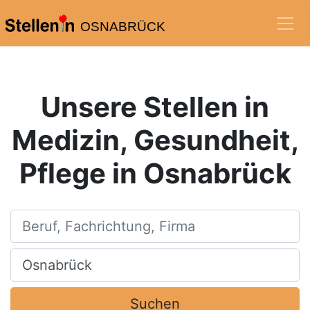
OSNABRÜCK
Unsere Stellen in
Medizin, Gesundheit,
Pflege in Osnabrück
Beruf, Fachrichtung, Firma
Ort, Stadt
Suchen