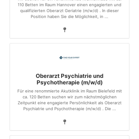
110 Betten im Raum Hannover einen engagierten und
qualifizierten Oberarzt Geriatrie (m/w/d) . In dieser
Position haben Sie die Möglichkeit, in ...
Oberarzt Psychiatrie und
Psychotherapie (m/w/d)
Für eine renommierte Akutklinik im Raum Bielefeld mit
ca. 120 Betten suchen wir zum nächstmöglichen
Zeitpunkt eine engagierte Persönlichkeit als Oberarzt
Psychiatrie und Psychotherapie (m/w/d) . Die ...