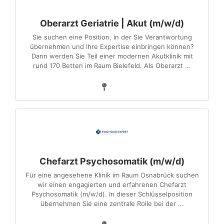
Oberarzt Geriatrie | Akut (m/w/d)
Sie suchen eine Position, in der Sie Verantwortung
übernehmen und Ihre Expertise einbringen können?
Dann werden Sie Teil einer modernen Akutklinik mit
rund 170 Betten im Raum Bielefeld. Als Oberarzt ...
Chefarzt Psychosomatik (m/w/d)
Für eine angesehene Klinik im Raum Osnabrück suchen
wir einen engagierten und erfahrenen Chefarzt
Psychosomatik (m/w/d). In dieser Schlüsselposition
übernehmen Sie eine zentrale Rolle bei der ...