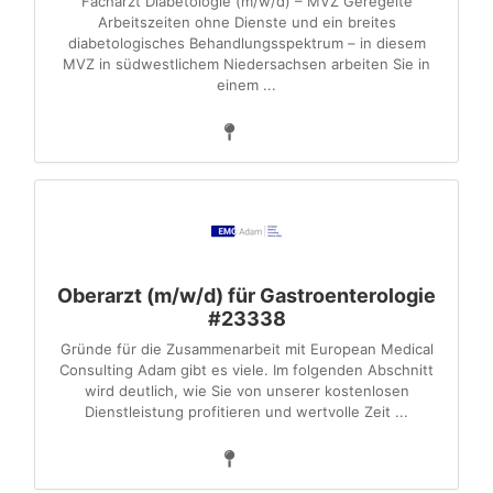
Facharzt Diabetologie (m/w/d) – MVZ Geregelte
Arbeitszeiten ohne Dienste und ein breites
diabetologisches Behandlungsspektrum – in diesem
MVZ in südwestlichem Niedersachsen arbeiten Sie in
einem ...
Oberarzt (m/w/d) für Gastroenterologie
#23338
Gründe für die Zusammenarbeit mit European Medical
Consulting Adam gibt es viele. Im folgenden Abschnitt
wird deutlich, wie Sie von unserer kostenlosen
Dienstleistung profitieren und wertvolle Zeit ...