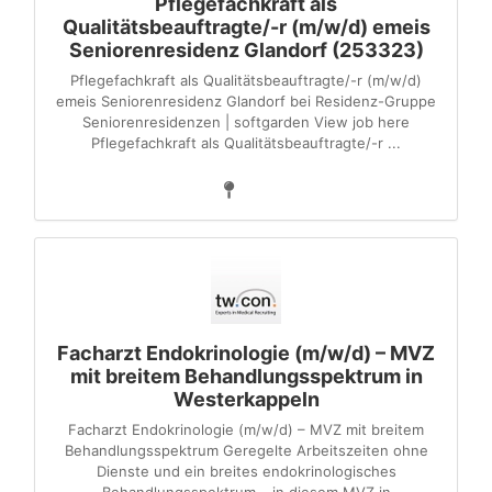
Pflegefachkraft als
Qualitätsbeauftragte/-r (m/w/d) emeis
Seniorenresidenz Glandorf (253323)
Pflegefachkraft als Qualitätsbeauftragte/-r (m/w/d)
emeis Seniorenresidenz Glandorf bei Residenz-Gruppe
Seniorenresidenzen | softgarden View job here
Pflegefachkraft als Qualitätsbeauftragte/-r ...
Facharzt Endokrinologie (m/w/d) – MVZ
mit breitem Behandlungsspektrum in
Westerkappeln
Facharzt Endokrinologie (m/w/d) – MVZ mit breitem
Behandlungsspektrum Geregelte Arbeitszeiten ohne
Dienste und ein breites endokrinologisches