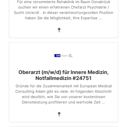
Für eine renommierte Rehaklinik im Raum Osnabrück
suchen wir einen erfahrenen Chefarzt Psychiatrie /
Sucht (m/w/d) . In dieser verantwortungsvollen Position
haben Sie die Möglichkeit, Ihre Expertise ...
Oberarzt (m/w/d) für Innere Medizin,
Notfallmedizin #24751
Gründe für die Zusammenarbeit mit European Medical
Consulting Adam gibt es viele. Im folgenden Abschnitt
wird deutlich, wie Sie von unserer kostenlosen
Dienstleistung profitieren und wertvolle Zeit ...