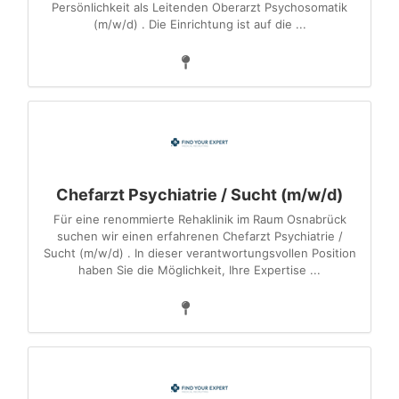
Persönlichkeit als Leitenden Oberarzt Psychosomatik
(m/w/d) . Die Einrichtung ist auf die ...
Chefarzt Psychiatrie / Sucht (m/w/d)
Für eine renommierte Rehaklinik im Raum Osnabrück
suchen wir einen erfahrenen Chefarzt Psychiatrie /
Sucht (m/w/d) . In dieser verantwortungsvollen Position
haben Sie die Möglichkeit, Ihre Expertise ...