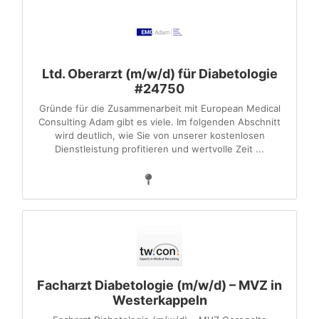
Ltd. Oberarzt (m/w/d) für Diabetologie
#24750
Gründe für die Zusammenarbeit mit European Medical
Consulting Adam gibt es viele. Im folgenden Abschnitt
wird deutlich, wie Sie von unserer kostenlosen
Dienstleistung profitieren und wertvolle Zeit ...
Facharzt Diabetologie (m/w/d) – MVZ in
Westerkappeln