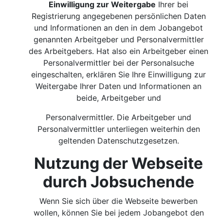
Einwilligung zur Weitergabe
Ihrer bei
Registrierung angegebenen persönlichen Daten
und Informationen an den in dem Jobangebot
genannten Arbeitgeber und Personalvermittler
des Arbeitgebers. Hat also ein Arbeitgeber einen
Personalvermittler bei der Personalsuche
eingeschalten, erklären Sie Ihre Einwilligung zur
Weitergabe Ihrer Daten und Informationen an
beide, Arbeitgeber und
Personalvermittler. Die Arbeitgeber und
Personalvermittler unterliegen weiterhin den
geltenden Datenschutzgesetzen.
Nutzung der Webseite
durch Jobsuchende
Wenn Sie sich über die Webseite bewerben
wollen, können Sie bei jedem Jobangebot den