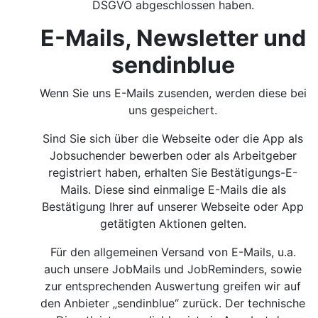
DSGVO abgeschlossen haben.
E-Mails, Newsletter und
sendinblue
Wenn Sie uns E-Mails zusenden, werden diese bei
uns gespeichert.
Sind Sie sich über die Webseite oder die App als
Jobsuchender bewerben oder als Arbeitgeber
registriert haben, erhalten Sie Bestätigungs-E-
Mails. Diese sind einmalige E-Mails die als
Bestätigung Ihrer auf unserer Webseite oder App
getätigten Aktionen gelten.
Für den allgemeinen Versand von E-Mails, u.a.
auch unsere JobMails und JobReminders, sowie
zur entsprechenden Auswertung greifen wir auf
den Anbieter „sendinblue“ zurück. Der technische