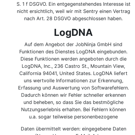
S. 1 f DSGVO.
Ein entgegenstehendes Interesse ist
nicht ersichtlich, weil wir mit Sentry einen Vertrag
nach Art. 28 DSGVO abgeschlossen haben.
LogDNA
Auf dem Angebot der JobNinja GmbH sind
Funktionen des Dienstes LogDNA eingebunden.
Diese Funktionen werden angeboten durch die
LogDNA, Inc., 236 Castro St., Mountain View,
California 94041, United States. LogDNA liefert
uns wertvolle Informationen zur Erkennung,
Erfassung und Auswertung von Softwarefehlern.
Dadurch können wir Fehler schneller erkennen
und beheben, so dass Sie das bestmögliche
Nutzungserlebnis erhalten. Bei Fehlern können
u.a. sogar teilweise personenbezogene
Daten übermittelt werden: eingegebene Daten