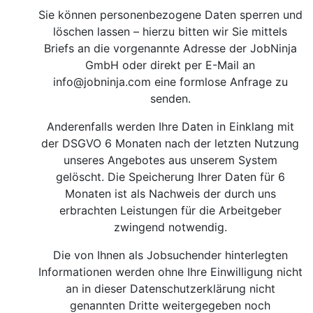
Sie können personenbezogene Daten sperren und
löschen lassen – hierzu bitten wir Sie mittels
Briefs an die vorgenannte Adresse der JobNinja
GmbH oder direkt per E-Mail an
info@jobninja.com
eine formlose Anfrage zu
senden.
Anderenfalls werden Ihre Daten in Einklang mit
der DSGVO 6 Monaten nach der letzten Nutzung
unseres Angebotes aus unserem System
gelöscht. Die Speicherung Ihrer Daten für 6
Monaten ist als Nachweis der durch uns
erbrachten Leistungen für die Arbeitgeber
zwingend notwendig.
Die von Ihnen als Jobsuchender hinterlegten
Informationen werden ohne Ihre Einwilligung nicht
an in dieser Datenschutzerklärung nicht
genannten Dritte weitergegeben noch