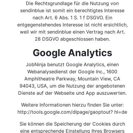
Die Rechtsgrundlage für die Nutzung von
sendinblue ist somit ein berechtigtes Interesse
nach Art. 6 Abs. 1 S. 1 f DSGVO. Ein
entgegenstehendes Interesse ist nicht ersichtlich,
weil wir mit sendinblue einen Vertrag nach Art.
28 DSGVO abgeschlossen haben.
Google Analytics
JobNinja benutzt Google Analytics, einen
Webanalysedienst der Google Inc., 1600
Amphitheatre Parkway, Mountain View, CA
94043, USA, um die Nutzung der angebotenen
Dienste auf der Webseite und App auszuwerten.
Weitere Informationen hierzu finden Sie unter:
http://tools.google.com/dlpage/gaoptout?
hl=de
Sie können die Speicherung der Cookies durch
eine entsprechende Einstellung Ihres Browsers