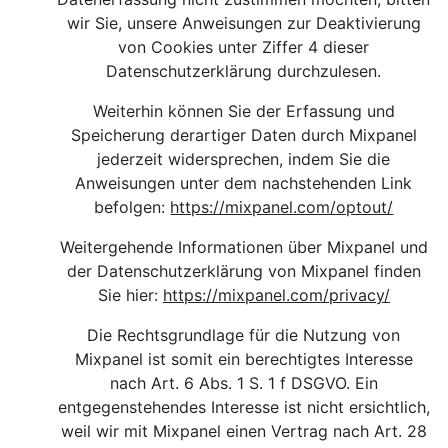
wir Sie, unsere Anweisungen zur Deaktivierung
von Cookies unter Ziffer 4 dieser
Datenschutzerklärung durchzulesen.
Weiterhin können Sie der Erfassung und
Speicherung derartiger Daten durch Mixpanel
jederzeit widersprechen, indem Sie die
Anweisungen unter dem nachstehenden Link
befolgen:
https://mixpanel.com/optout/
Weitergehende Informationen über Mixpanel und
der Datenschutzerklärung von Mixpanel finden
Sie hier
:
https://mixpanel.com/privacy/
Die Rechtsgrundlage für die Nutzung von
Mixpanel ist somit ein berechtigtes Interesse
nach Art. 6 Abs. 1 S. 1 f DSGVO. Ein
entgegenstehendes Interesse ist nicht ersichtlich,
weil wir mit Mixpanel einen Vertrag nach Art. 28