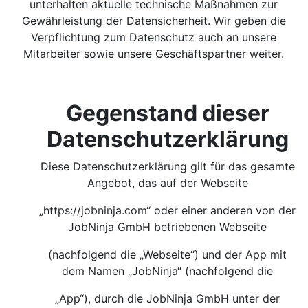
unterhalten aktuelle technische Maßnahmen zur
Gewährleistung der Datensicherheit. Wir geben die
Verpflichtung zum Datenschutz auch an unsere
Mitarbeiter sowie unsere Geschäftspartner weiter.
Gegenstand dieser
Datenschutzerklärung
Diese Datenschutzerklärung gilt für das gesamte
Angebot, das auf der Webseite
„https://jobninja.com“ oder einer anderen von der
JobNinja GmbH betriebenen Webseite
(nachfolgend die „Webseite“) und der App mit
dem Namen „JobNinja“ (nachfolgend die
„App“), durch die JobNinja GmbH unter der