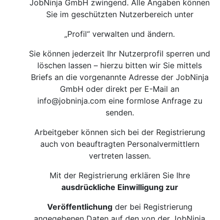
JobNinja GmbH zwingend. Alle Angaben können
Sie im geschützten Nutzerbereich unter
„Profil“ verwalten und ändern.
Sie können jederzeit Ihr Nutzerprofil sperren und
löschen lassen – hierzu bitten wir Sie mittels
Briefs an die vorgenannte Adresse der JobNinja
GmbH oder direkt per E-Mail an
info@jobninja.com
eine formlose Anfrage zu
senden.
Arbeitgeber können sich bei der Registrierung
auch von beauftragten Personalvermittlern
vertreten lassen.
Mit der Registrierung erklären Sie Ihre
ausdrückliche Einwilligung zur
Veröffentlichung
der bei Registrierung
angegebenen Daten auf den von der JobNinja