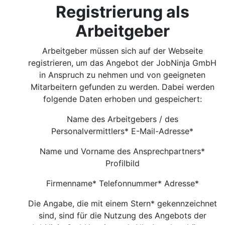
Registrierung als
Arbeitgeber
Arbeitgeber müssen sich auf der Webseite
registrieren, um das Angebot der JobNinja GmbH
in Anspruch zu nehmen und von geeigneten
Mitarbeitern gefunden zu werden. Dabei werden
folgende Daten erhoben und gespeichert:
Name des Arbeitgebers / des
Personalvermittlers* E-Mail-Adresse*
Name und Vorname des Ansprechpartners*
Profilbild
Firmenname* Telefonnummer* Adresse*
Die Angabe, die mit einem Stern* gekennzeichnet
sind, sind für die Nutzung des Angebots der