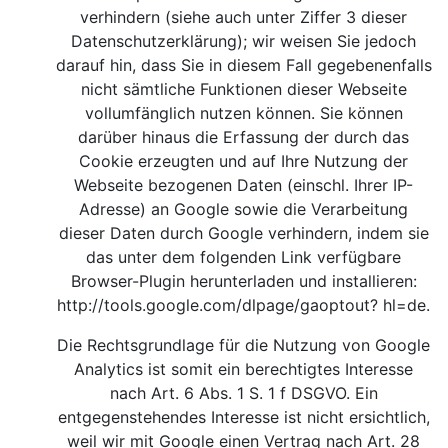
verhindern (siehe auch unter Ziffer 3 dieser
Datenschutzerklärung); wir weisen Sie jedoch
darauf hin, dass Sie in diesem Fall gegebenenfalls
nicht sämtliche Funktionen dieser Webseite
vollumfänglich nutzen können. Sie können
darüber hinaus die Erfassung der durch das
Cookie erzeugten und auf Ihre Nutzung der
Webseite bezogenen Daten (einschl. Ihrer IP-
Adresse) an Google sowie die Verarbeitung
dieser Daten durch Google verhindern, indem sie
das unter dem folgenden Link verfügbare
Browser-Plugin herunterladen und installieren:
http://tools.google.com/dlpage/gaoptout?
hl=de.
Die Rechtsgrundlage für die Nutzung von Google
Analytics ist somit ein berechtigtes Interesse
nach Art. 6 Abs. 1 S. 1 f DSGVO. Ein
entgegenstehendes Interesse ist nicht ersichtlich,
weil wir mit Google einen Vertrag nach Art. 28