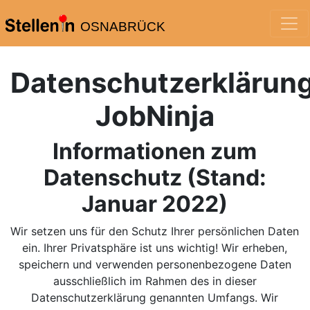
OSNABRÜCK
Datenschutzerklärun
JobNinja
Informationen zum
Datenschutz (Stand:
Januar 2022)
Wir setzen uns für den Schutz Ihrer persönlichen Daten
ein. Ihrer Privatsphäre ist uns wichtig! Wir erheben,
speichern und verwenden personenbezogene Daten
ausschließlich im Rahmen des in dieser
Datenschutzerklärung genannten Umfangs. Wir