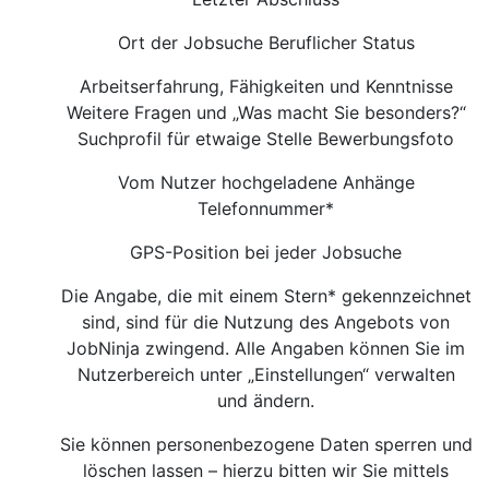
Ort der Jobsuche Beruflicher Status
Arbeitserfahrung, Fähigkeiten und Kenntnisse
Weitere Fragen und „Was macht Sie besonders?“
Suchprofil für etwaige Stelle Bewerbungsfoto
Vom Nutzer hochgeladene Anhänge
Telefonnummer*
GPS-Position bei jeder Jobsuche
Die Angabe, die mit einem Stern* gekennzeichnet
sind, sind für die Nutzung des Angebots von
JobNinja zwingend. Alle Angaben können Sie im
Nutzerbereich unter „Einstellungen“ verwalten
und ändern.
Sie können personenbezogene Daten sperren und
löschen lassen – hierzu bitten wir Sie mittels