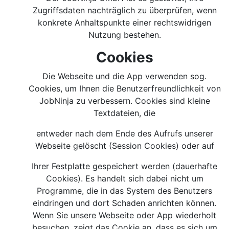
Zugriffsdaten nachträglich zu überprüfen, wenn
konkrete Anhaltspunkte einer rechtswidrigen
Nutzung bestehen.
Cookies
Die Webseite und die App verwenden sog.
Cookies, um Ihnen die Benutzerfreundlichkeit von
JobNinja zu verbessern. Cookies sind kleine
Textdateien, die
entweder nach dem Ende des Aufrufs unserer
Webseite gelöscht (Session Cookies) oder auf
Ihrer Festplatte gespeichert werden (dauerhafte
Cookies). Es handelt sich dabei nicht um
Programme, die in das System des Benutzers
eindringen und dort Schaden anrichten können.
Wenn Sie unsere Webseite oder App wiederholt
besuchen, zeigt das Cookie an, dass es sich um