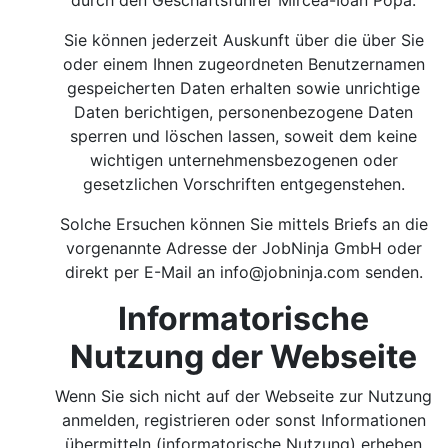
durch den Geschäftsführer Mircea-Ioan Popa.
Sie können jederzeit Auskunft über die über Sie
oder einem Ihnen zugeordneten Benutzernamen
gespeicherten Daten erhalten sowie unrichtige
Daten berichtigen, personenbezogene Daten
sperren und löschen lassen, soweit dem keine
wichtigen unternehmensbezogenen oder
gesetzlichen Vorschriften entgegenstehen.
Solche Ersuchen können Sie mittels Briefs an die
vorgenannte Adresse der JobNinja GmbH oder
direkt per E-Mail an
info@jobninja.com
senden.
Informatorische
Nutzung der Webseite
Wenn Sie sich nicht auf der Webseite zur Nutzung
anmelden, registrieren oder sonst Informationen
übermitteln (informatorische Nutzung) erheben