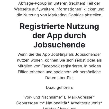
Abfrage-Popup im unteren (rechten) Teil der
Webseite auf „weitere Informationen“ klicken und
die Nutzung von Marketing-Cookies abstellen.
Registrierte Nutzung
der App durch
Jobsuchende
Wenn Sie die App JobNinja als Jobsuchender
nutzen wollen, können Sie sich selbst oder als
Mitglied von Facebook registrieren. In beiden
Fällen erheben und speichern wir persönliche
Daten über Sie.
Dazu gehören:
Vor- und Nachname* E-Mail-Adresse*
Geburtsdatum* Nationalität* Arbeitserlaubnis*
Letzter Abschluss