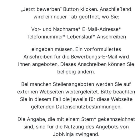
„Jetzt bewerben“ Button klicken. Anschließend
wird ein neuer Tab geöffnet, wo Sie:
Vor- und Nachname* E-Mail-Adresse*
Telefonnummer* Lebenslauf* Anschreiben
eingeben müssen. Ein vorformuliertes
Anschreiben für die Bewerbungs-E-Mail wird
Ihnen angeboten. Dieses Anschreiben können Sie
beliebig ändern.
Bei manchen Stellenangeboten werden Sie auf
externen Webseiten weitergeleitet. Bitte beachten
Sie in diesem Fall die jeweils für diese Webseite
geltenden Datenschutzbestimmungen.
Die Angabe, die mit einem Stern* gekennzeichnet
sind, sind für die Nutzung des Angebots von
JobNinja zwingend.