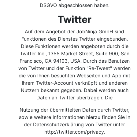
DSGVO abgeschlossen haben.
Twitter
Auf dem Angebot der JobNinja GmbH sind
Funktionen des Dienstes Twitter eingebunden.
Diese Funktionen werden angeboten durch die
Twitter Inc., 1355 Market Street, Suite 900, San
Francisco, CA 94103, USA. Durch das Benutzen
von Twitter und der Funktion "Re-Tweet" werden
die von Ihnen besuchten Webseiten und App mit
Ihrem Twitter-Account verknüpft und anderen
Nutzern bekannt gegeben. Dabei werden auch
Daten an Twitter übertragen. Die
Nutzung der übermittelten Daten durch Twitter,
sowie weitere Informationen hierzu finden Sie in
der Datenschutzerklärung von Twitter unter
http://twitter.com/privacy
.