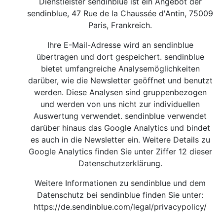
Dienstleister sendinblue ist ein Angebot der
sendinblue, 47 Rue de la Chaussée d'Antin, 75009
Paris, Frankreich.
Ihre E-Mail-Adresse wird an sendinblue
übertragen und dort gespeichert. sendinblue
bietet umfangreiche Analysemöglichkeiten
darüber, wie die Newsletter geöffnet und benutzt
werden. Diese Analysen sind gruppenbezogen
und werden von uns nicht zur individuellen
Auswertung verwendet. sendinblue verwendet
darüber hinaus das Google Analytics und bindet
es auch in die Newsletter ein. Weitere Details zu
Google Analytics finden Sie unter Ziffer 12 dieser
Datenschutzerklärung.
Weitere Informationen zu sendinblue und dem
Datenschutz bei sendinblue finden Sie unter:
https://de.sendinblue.com/legal/privacypolicy/