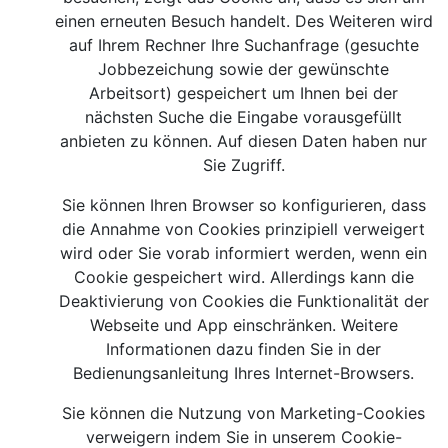
einen erneuten Besuch handelt. Des Weiteren wird
auf Ihrem Rechner Ihre Suchanfrage (gesuchte
Jobbezeichung sowie der gewünschte
Arbeitsort) gespeichert um Ihnen bei der
nächsten Suche die Eingabe vorausgefüllt
anbieten zu können. Auf diesen Daten haben nur
Sie Zugriff.
Sie können Ihren Browser so konfigurieren, dass
die Annahme von Cookies prinzipiell verweigert
wird oder Sie vorab informiert werden, wenn ein
Cookie gespeichert wird. Allerdings kann die
Deaktivierung von Cookies die Funktionalität der
Webseite und App einschränken. Weitere
Informationen dazu finden Sie in der
Bedienungsanleitung Ihres Internet-Browsers.
Sie können die Nutzung von Marketing-Cookies
verweigern indem Sie in unserem Cookie-