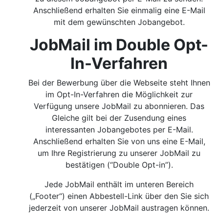
Anschließend erhalten Sie einmalig eine E-Mail
mit dem gewünschten Jobangebot.
JobMail im Double Opt-
In-Verfahren
Bei der Bewerbung über die Webseite steht Ihnen
im Opt-In-Verfahren die Möglichkeit zur
Verfügung unsere JobMail zu abonnieren. Das
Gleiche gilt bei der Zusendung eines
interessanten Jobangebotes per E-Mail.
Anschließend erhalten Sie von uns eine E-Mail,
um Ihre Registrierung zu unserer JobMail zu
bestätigen (“Double Opt-in”).
Jede JobMail enthält im unteren Bereich
(„Footer“) einen Abbestell-Link über den Sie sich
jederzeit von unserer JobMail austragen können.