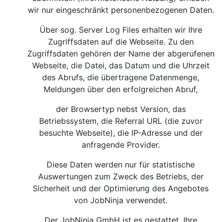
wir nur eingeschränkt personenbezogenen Daten.
Über sog. Server Log Files erhalten wir Ihre
Zugriffsdaten auf die Webseite. Zu den
Zugriffsdaten gehören der Name der abgerufenen
Webseite, die Datei, das Datum und die Uhrzeit
des Abrufs, die übertragene Datenmenge,
Meldungen über den erfolgreichen Abruf,
der Browsertyp nebst Version, das
Betriebssystem, die Referral URL (die zuvor
besuchte Webseite), die IP-Adresse und der
anfragende Provider.
Diese Daten werden nur für statistische
Auswertungen zum Zweck des Betriebs, der
Sicherheit und der Optimierung des Angebotes
von JobNinja verwendet.
Der JobNinja GmbH ist es gestattet, Ihre