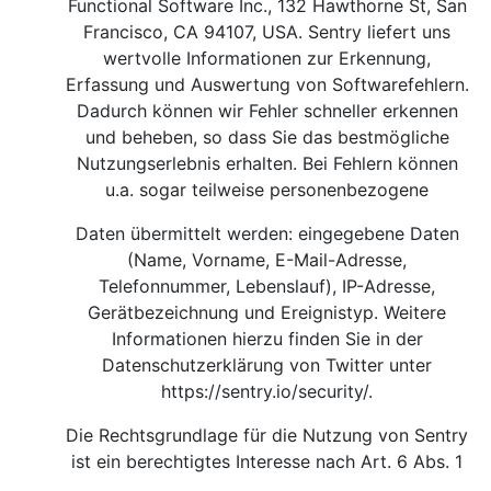
Functional Software Inc., 132 Hawthorne St, San
Francisco, CA 94107, USA. Sentry liefert uns
wertvolle Informationen zur Erkennung,
Erfassung und Auswertung von Softwarefehlern.
Dadurch können wir Fehler schneller erkennen
und beheben, so dass Sie das bestmögliche
Nutzungserlebnis erhalten. Bei Fehlern können
u.a. sogar teilweise personenbezogene
Daten übermittelt werden: eingegebene Daten
(Name, Vorname, E-Mail-Adresse,
Telefonnummer, Lebenslauf), IP-Adresse,
Gerätbezeichnung und Ereignistyp. Weitere
Informationen hierzu finden Sie in der
Datenschutzerklärung von Twitter unter
https://sentry.io/security/
.
Die Rechtsgrundlage für die Nutzung von Sentry
ist ein berechtigtes Interesse nach Art. 6 Abs. 1