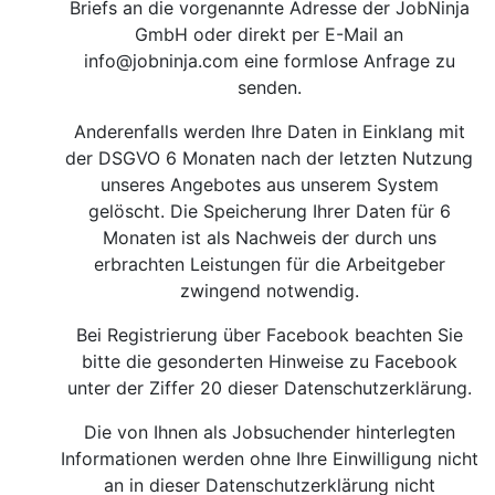
Briefs an die vorgenannte Adresse der JobNinja
GmbH oder direkt per E-Mail an
info@jobninja.com
eine formlose Anfrage zu
senden.
Anderenfalls werden Ihre Daten in Einklang mit
der DSGVO 6 Monaten nach der letzten Nutzung
unseres Angebotes aus unserem System
gelöscht. Die Speicherung Ihrer Daten für 6
Monaten ist als Nachweis der durch uns
erbrachten Leistungen für die Arbeitgeber
zwingend notwendig.
Bei Registrierung über Facebook beachten Sie
bitte die gesonderten Hinweise zu Facebook
unter der Ziffer 20 dieser Datenschutzerklärung.
Die von Ihnen als Jobsuchender hinterlegten
Informationen werden ohne Ihre Einwilligung nicht
an in dieser Datenschutzerklärung nicht