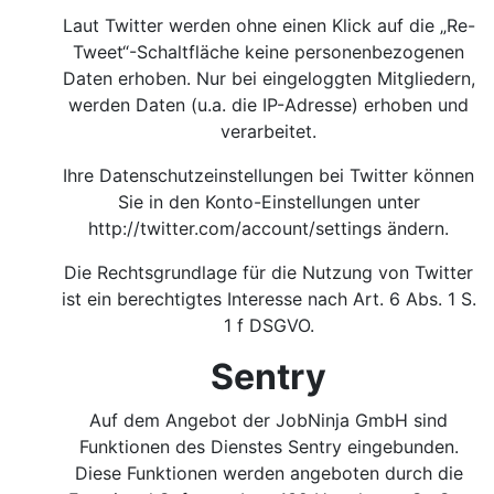
Laut Twitter werden ohne einen Klick auf die „Re-
Tweet“-Schaltfläche keine personenbezogenen
Daten erhoben. Nur bei eingeloggten Mitgliedern,
werden Daten (u.a. die IP-Adresse) erhoben und
verarbeitet.
Ihre Datenschutzeinstellungen bei Twitter können
Sie in den Konto-Einstellungen unter
http://twitter.com/account/settings
ändern.
Die Rechtsgrundlage für die Nutzung von Twitter
ist ein berechtigtes Interesse nach Art. 6 Abs. 1 S.
1 f DSGVO.
Sentry
Auf dem Angebot der JobNinja GmbH sind
Funktionen des Dienstes Sentry eingebunden.
Diese Funktionen werden angeboten durch die