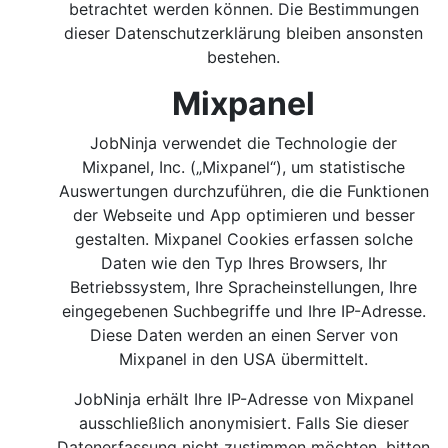
betrachtet werden können. Die Bestimmungen
dieser Datenschutzerklärung bleiben ansonsten
bestehen.
Mixpanel
JobNinja verwendet die Technologie der
Mixpanel, Inc. („Mixpanel“), um statistische
Auswertungen durchzuführen, die die Funktionen
der Webseite und App optimieren und besser
gestalten. Mixpanel Cookies erfassen solche
Daten wie den Typ Ihres Browsers, Ihr
Betriebssystem, Ihre Spracheinstellungen, Ihre
eingegebenen Suchbegriffe und Ihre IP-Adresse.
Diese Daten werden an einen Server von
Mixpanel in den USA übermittelt.
JobNinja erhält Ihre IP-Adresse von Mixpanel
ausschließlich anonymisiert. Falls Sie dieser
Datenerfassung nicht zustimmen möchten, bitten