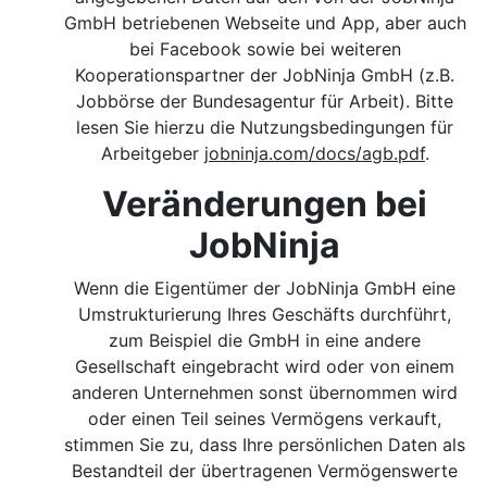
GmbH betriebenen Webseite und App, aber auch
bei Facebook sowie bei weiteren
Kooperationspartner der JobNinja GmbH (z.B.
Jobbörse der Bundesagentur für Arbeit). Bitte
lesen Sie hierzu die Nutzungsbedingungen für
Arbeitgeber
jobninja.com/docs/agb.pdf
.
Veränderungen bei
JobNinja
Wenn die Eigentümer der JobNinja GmbH eine
Umstrukturierung Ihres Geschäfts durchführt,
zum Beispiel die GmbH in eine andere
Gesellschaft eingebracht wird oder von einem
anderen Unternehmen sonst übernommen wird
oder einen Teil seines Vermögens verkauft,
stimmen Sie zu, dass Ihre persönlichen Daten als
Bestandteil der übertragenen Vermögenswerte