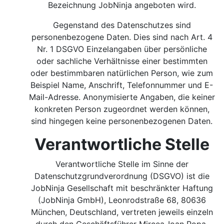
Bezeichnung JobNinja angeboten wird.
Gegenstand des Datenschutzes sind
personenbezogene Daten. Dies sind nach Art. 4
Nr. 1 DSGVO Einzelangaben über persönliche
oder sachliche Verhältnisse einer bestimmten
oder bestimmbaren natürlichen Person, wie zum
Beispiel Name, Anschrift, Telefonnummer und E-
Mail-Adresse. Anonymisierte Angaben, die keiner
konkreten Person zugeordnet werden können,
sind hingegen keine personenbezogenen Daten.
Verantwortliche Stelle
Verantwortliche Stelle im Sinne der
Datenschutzgrundverordnung (DSGVO) ist die
JobNinja Gesellschaft mit beschränkter Haftung
(JobNinja GmbH), Leonrodstraße 68, 80636
München, Deutschland, vertreten jeweils einzeln