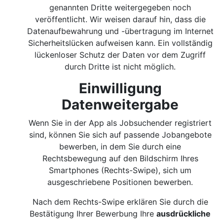
genannten Dritte weitergegeben noch
veröffentlicht. Wir weisen darauf hin, dass die
Datenaufbewahrung und -übertragung im Internet
Sicherheitslücken aufweisen kann. Ein vollständig
lückenloser Schutz der Daten vor dem Zugriff
durch Dritte ist nicht möglich.
Einwilligung
Datenweitergabe
Wenn Sie in der App als Jobsuchender registriert
sind, können Sie sich auf passende Jobangebote
bewerben, in dem Sie durch eine
Rechtsbewegung auf den Bildschirm Ihres
Smartphones (Rechts-Swipe), sich um
ausgeschriebene Positionen bewerben.
Nach dem Rechts-Swipe erklären Sie durch die
Bestätigung Ihrer Bewerbung Ihre
ausdrückliche