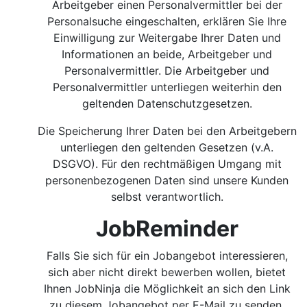
Arbeitgeber einen Personalvermittler bei der
Personalsuche eingeschalten, erklären Sie Ihre
Einwilligung zur Weitergabe Ihrer Daten und
Informationen an beide, Arbeitgeber und
Personalvermittler. Die Arbeitgeber und
Personalvermittler unterliegen weiterhin den
geltenden Datenschutzgesetzen.
Die Speicherung Ihrer Daten bei den Arbeitgebern
unterliegen den geltenden Gesetzen (v.A.
DSGVO). Für den rechtmäßigen Umgang mit
personenbezogenen Daten sind unsere Kunden
selbst verantwortlich.
JobReminder
Falls Sie sich für ein Jobangebot interessieren,
sich aber nicht direkt bewerben wollen, bietet
Ihnen JobNinja die Möglichkeit an sich den Link
zu diesem Jobangebot per E-Mail zu senden.