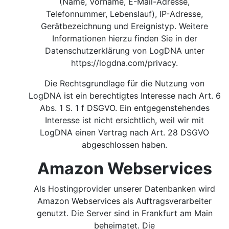
(Name, Vorname, E-Mail-Adresse,
Telefonnummer, Lebenslauf), IP-Adresse,
Gerätbezeichnung und Ereignistyp. Weitere
Informationen hierzu finden Sie in der
Datenschutzerklärung von LogDNA unter
https://logdna.com/privacy.
Die Rechtsgrundlage für die Nutzung von
LogDNA ist ein berechtigtes Interesse nach Art. 6
Abs. 1 S. 1 f DSGVO.
Ein entgegenstehendes
Interesse ist nicht ersichtlich, weil wir mit
LogDNA einen Vertrag nach Art. 28 DSGVO
abgeschlossen haben.
Amazon Webservices
Als Hostingprovider unserer Datenbanken wird
Amazon Webservices als Auftragsverarbeiter
genutzt. Die Server sind in Frankfurt am Main
beheimatet. Die