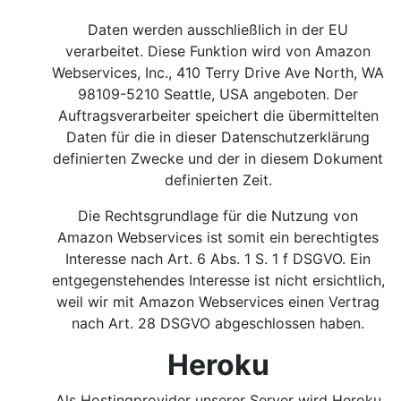
Daten werden ausschließlich in der EU
verarbeitet. Diese Funktion wird von Amazon
Webservices, Inc., 410 Terry Drive Ave North, WA
98109-5210 Seattle, USA angeboten. Der
Auftragsverarbeiter speichert die übermittelten
Daten für die in dieser Datenschutzerklärung
definierten Zwecke und der in diesem Dokument
definierten Zeit.
Die Rechtsgrundlage für die Nutzung von
Amazon Webservices ist somit ein berechtigtes
Interesse nach Art. 6 Abs. 1 S. 1 f DSGVO.
Ein
entgegenstehendes Interesse ist nicht ersichtlich,
weil wir mit Amazon Webservices einen Vertrag
nach Art. 28 DSGVO abgeschlossen haben.
Heroku
Als Hostingprovider unserer Server wird Heroku