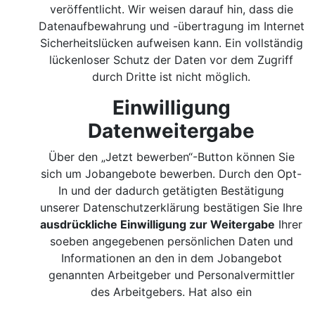
veröffentlicht. Wir weisen darauf hin, dass die
Datenaufbewahrung und -übertragung im Internet
Sicherheitslücken aufweisen kann. Ein vollständig
lückenloser Schutz der Daten vor dem Zugriff
durch Dritte ist nicht möglich.
Einwilligung
Datenweitergabe
Über den „Jetzt bewerben“-Button können Sie
sich um Jobangebote bewerben. Durch den Opt-
In und der dadurch getätigten Bestätigung
unserer Datenschutzerklärung bestätigen Sie Ihre
ausdrückliche Einwilligung zur Weitergabe
Ihrer
soeben angegebenen persönlichen Daten und
Informationen an den in dem Jobangebot
genannten Arbeitgeber und Personalvermittler
des Arbeitgebers. Hat also ein