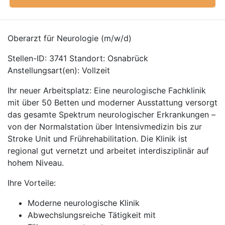
Oberarzt für Neurologie (m/w/d)
Stellen-ID: 3741 Standort: Osnabrück
Anstellungsart(en): Vollzeit
Ihr neuer Arbeitsplatz: Eine neurologische Fachklinik
mit über 50 Betten und moderner Ausstattung versorgt
das gesamte Spektrum neurologischer Erkrankungen –
von der Normalstation über Intensivmedizin bis zur
Stroke Unit und Frührehabilitation. Die Klinik ist
regional gut vernetzt und arbeitet interdisziplinär auf
hohem Niveau.
Ihre Vorteile:
Moderne neurologische Klinik
Abwechslungsreiche Tätigkeit mit