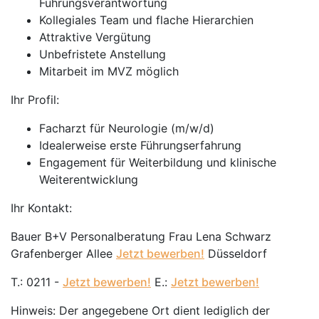
Führungsverantwortung
Kollegiales Team und flache Hierarchien
Attraktive Vergütung
Unbefristete Anstellung
Mitarbeit im MVZ möglich
Ihr Profil:
Facharzt für Neurologie (m/w/d)
Idealerweise erste Führungserfahrung
Engagement für Weiterbildung und klinische
Weiterentwicklung
Ihr Kontakt:
Bauer B+V Personalberatung Frau Lena Schwarz
Grafenberger Allee
Jetzt bewerben!
Düsseldorf
T.: 0211 -
Jetzt bewerben!
E.:
Jetzt bewerben!
Hinweis: Der angegebene Ort dient lediglich der