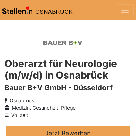
OSNABRÜCK
Oberarzt für Neurologie
(m/w/d) in Osnabrück
Bauer B+V GmbH - Düsseldorf
Osnabrück
Medizin, Gesundheit, Pflege
Vollzeit
Jetzt Bewerben