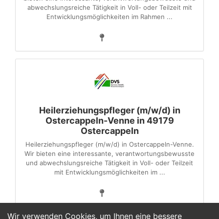
abwechslungsreiche Tätigkeit in Voll- oder Teilzeit mit
Entwicklungsmöglichkeiten im Rahmen ...
Heilerziehungspfleger (m/w/d) in
Ostercappeln-Venne in 49179
Ostercappeln
Heilerziehungspfleger (m/w/d) in Ostercappeln-Venne.
Wir bieten eine interessante, verantwortungsbewusste
und abwechslungsreiche Tätigkeit in Voll- oder Teilzeit
mit Entwicklungsmöglichkeiten im ...
Wir verwenden Cookies, um Ihnen eine bessere