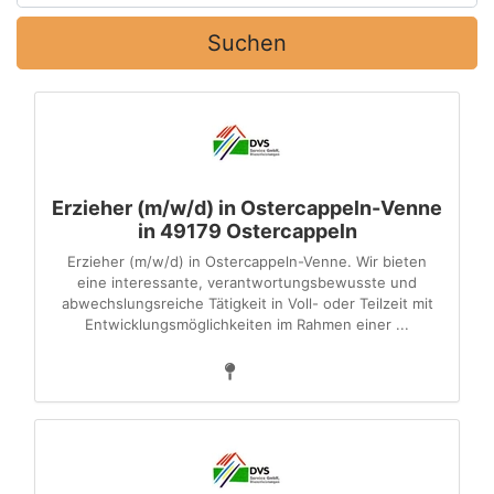
Suchen
Erzieher (m/w/d) in Ostercappeln-Venne
in 49179 Ostercappeln
Erzieher (m/w/d) in Ostercappeln-Venne. Wir bieten
eine interessante, verantwortungsbewusste und
abwechslungsreiche Tätigkeit in Voll- oder Teilzeit mit
Entwicklungsmöglichkeiten im Rahmen einer ...