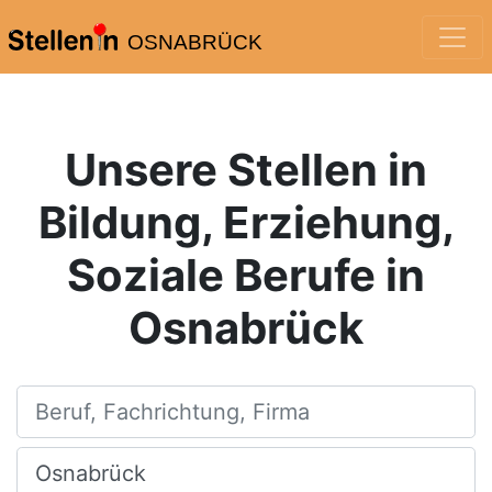
OSNABRÜCK
Unsere Stellen in
Bildung, Erziehung,
Soziale Berufe in
Osnabrück
Beruf, Fachrichtung, Firma
Ort, Stadt