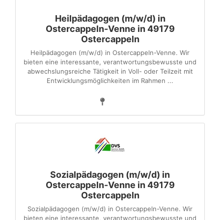
Heilpädagogen (m/w/d) in
Ostercappeln-Venne in 49179
Ostercappeln
Heilpädagogen (m/w/d) in Ostercappeln-Venne. Wir
bieten eine interessante, verantwortungsbewusste und
abwechslungsreiche Tätigkeit in Voll- oder Teilzeit mit
Entwicklungsmöglichkeiten im Rahmen ...
Sozialpädagogen (m/w/d) in
Ostercappeln-Venne in 49179
Ostercappeln
Sozialpädagogen (m/w/d) in Ostercappeln-Venne. Wir
bieten eine interessante, verantwortungsbewusste und