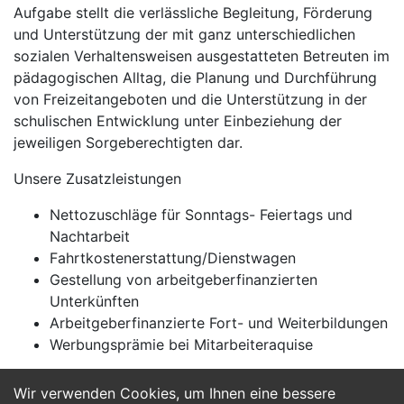
Aufgabe stellt die verlässliche Begleitung, Förderung
und Unterstützung der mit ganz unterschiedlichen
sozialen Verhaltensweisen ausgestatteten Betreuten im
pädagogischen Alltag, die Planung und Durchführung
von Freizeitangeboten und die Unterstützung in der
schulischen Entwicklung unter Einbeziehung der
jeweiligen Sorgeberechtigten dar.
Unsere Zusatzleistungen
Nettozuschläge für Sonntags- Feiertags und
Nachtarbeit
Fahrtkostenerstattung/Dienstwagen
Gestellung von arbeitgeberfinanzierten
Unterkünften
Arbeitgeberfinanzierte Fort- und Weiterbildungen
Werbungsprämie bei Mitarbeiteraquise
Wir verwenden Cookies, um Ihnen eine bessere