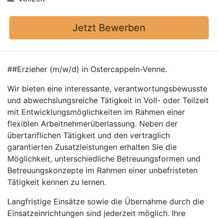
Jetzt Bewerben
##Erzieher (m/w/d) in Ostercappeln-Venne.
Wir bieten eine interessante, verantwortungsbewusste
und abwechslungsreiche Tätigkeit in Voll- oder Teilzeit
mit Entwicklungsmöglichkeiten im Rahmen einer
flexiblen Arbeitnehmerüberlassung. Neben der
übertariflichen Tätigkeit und den vertraglich
garantierten Zusatzleistungen erhalten Sie die
Möglichkeit, unterschiedliche Betreuungsformen und
Betreuungskonzepte im Rahmen einer unbefristeten
Tätigkeit kennen zu lernen.
Langfristige Einsätze sowie die Übernahme durch die
Einsatzeinrichtungen sind jederzeit möglich. Ihre