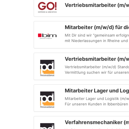
Vertriebsmitarbeiter (m/w
Mitarbeiter (m/w/d) für d
Mit Dir sind wir "gemeinsam erfolg
mit Niederlassungen in Rheine und 
Vertriebsmitarbeiter (m/
Vertriebsmitarbeiter (m/w/d) Stando
Vermittlung suchen wir für unseren
Mitarbeiter Lager und Log
Mitarbeiter Lager und Logistik (m/w
Für unseren Kunden in Ibbenbüren s
Verfahrensmechaniker (m