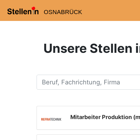
OSNABRÜCK
Unsere Stellen 
Beruf, Fachrichtung, Firma
Mitarbeiter Produktion (