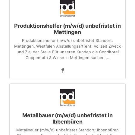
Produktionshelfer (m/w/d) unbefristet in
Mettingen
Produktionshelfer (m/w/d) unbefristet Standort:
Mettingen, Westfalen Anstellungsart(en): Vollzeit Zweck
und Ziel der Stelle Für unseren Kunden die Conditorei
Coppenrath & Wiese in Mettingen suchen ...
Metallbauer (m/w/d) unbefristet in
Ibbenbüren
Metallbauer (m/w/d) unbefristet Standort: Ibbenbüren