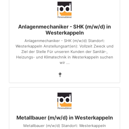
Anlagenmechaniker - SHK (m/w/d) in
Westerkappeln
Anlagenmechaniker - SHK (m/w/d) Standort:
Westerkappeln Anstellungsart(en): Vollzeit Zweck und
Ziel der Stelle Für unseren Kunden der Sanitär-,
Heizungs- und Klimatechnik in Westerkappeln suchen
wir ...
Metallbauer (m/w/d) in Westerkappeln
Metallbauer (m/w/d) Standort: Westerkappeln