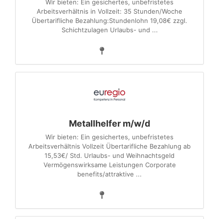
Wir bieten: Ein gesichertes, unbefristetes
Arbeitsverhältnis in Vollzeit: 35 Stunden/Woche
Übertarifliche Bezahlung:Stundenlohn 19,08€ zzgl.
Schichtzulagen Urlaubs- und ...
Metallhelfer m/w/d
Wir bieten: Ein gesichertes, unbefristetes
Arbeitsverhältnis Vollzeit Übertarifliche Bezahlung ab
15,53€/ Std. Urlaubs- und Weihnachtsgeld
Vermögenswirksame Leistungen Corporate
benefits/attraktive ...