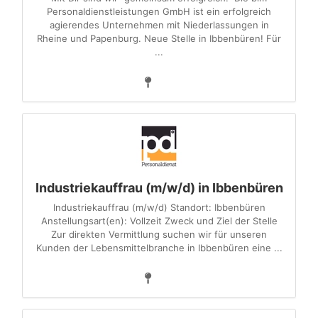
Personaldienstleistungen GmbH ist ein erfolgreich
agierendes Unternehmen mit Niederlassungen in
Rheine und Papenburg. Neue Stelle in Ibbenbüren! Für
...
Industriekauffrau (m/w/d) in Ibbenbüren
Industriekauffrau (m/w/d) Standort: Ibbenbüren
Anstellungsart(en): Vollzeit Zweck und Ziel der Stelle
Zur direkten Vermittlung suchen wir für unseren
Kunden der Lebensmittelbranche in Ibbenbüren eine ...