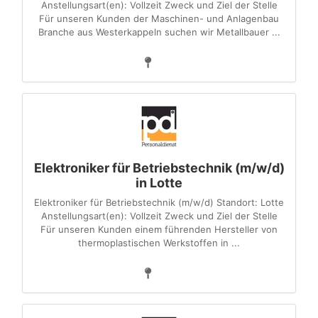
Anstellungsart(en): Vollzeit Zweck und Ziel der Stelle
Für unseren Kunden der Maschinen- und Anlagenbau
Branche aus Westerkappeln suchen wir Metallbauer ...
Elektroniker für Betriebstechnik (m/w/d)
in Lotte
Elektroniker für Betriebstechnik (m/w/d) Standort: Lotte
Anstellungsart(en): Vollzeit Zweck und Ziel der Stelle
Für unseren Kunden einem führenden Hersteller von
thermoplastischen Werkstoffen in ...