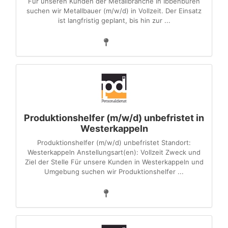
Für unseren Kunden der Metallbranche in Ibbenbüren
suchen wir Metallbauer (m/w/d) in Vollzeit. Der Einsatz
ist langfristig geplant, bis hin zur ...
Produktionshelfer (m/w/d) unbefristet in
Westerkappeln
Produktionshelfer (m/w/d) unbefristet Standort:
Westerkappeln Anstellungsart(en): Vollzeit Zweck und
Ziel der Stelle Für unsere Kunden in Westerkappeln und
Umgebung suchen wir Produktionshelfer ...