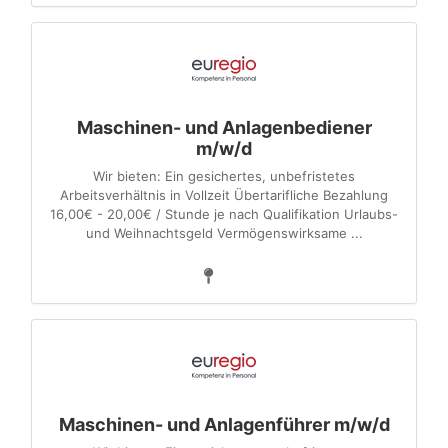
Maschinen- und Anlagenbediener
m/w/d
Wir bieten: Ein gesichertes, unbefristetes
Arbeitsverhältnis in Vollzeit Übertarifliche Bezahlung
16,00€ - 20,00€ / Stunde je nach Qualifikation Urlaubs-
und Weihnachtsgeld Vermögenswirksame ...
Maschinen- und Anlagenführer m/w/d