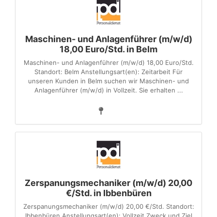
Maschinen- und Anlagenführer (m/w/d)
18,00 Euro/Std. in Belm
Maschinen- und Anlagenführer (m/w/d) 18,00 Euro/Std.
Standort: Belm Anstellungsart(en): Zeitarbeit Für
unseren Kunden in Belm suchen wir Maschinen- und
Anlagenführer (m/w/d) in Vollzeit. Sie erhalten ...
Zerspanungsmechaniker (m/w/d) 20,00
€/Std. in Ibbenbüren
Zerspanungsmechaniker (m/w/d) 20,00 €/Std. Standort:
Ibbenbüren Anstellungsart(en): Vollzeit Zweck und Ziel