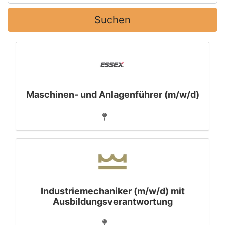
Suchen
Maschinen- und Anlagenführer (m/w/d)
Industriemechaniker (m/w/d) mit
Ausbildungsverantwortung