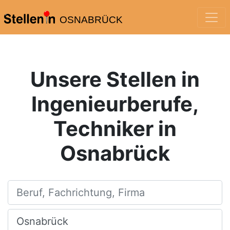
OSNABRÜCK
Unsere Stellen in
Ingenieurberufe,
Techniker in
Osnabrück
Beruf, Fachrichtung, Firma
Ort, Stadt