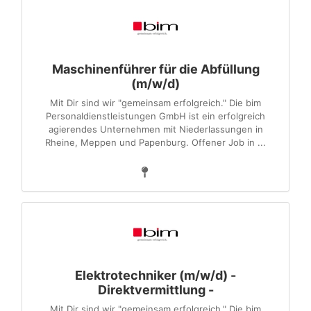
Maschinenführer für die Abfüllung
(m/w/d)
Mit Dir sind wir "gemeinsam erfolgreich." Die bim
Personaldienstleistungen GmbH ist ein erfolgreich
agierendes Unternehmen mit Niederlassungen in
Rheine, Meppen und Papenburg. Offener Job in ...
Elektrotechniker (m/w/d) -
Direktvermittlung -
Mit Dir sind wir "gemeinsam erfolgreich." Die bim