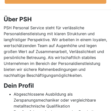
Über PSH
PSH Personal Service steht für verlässliche
Personaldienstleistung mit klaren Strukturen und
langfristiger Perspektive. Wir arbeiten in einem loyalen,
wertschätzenden Team auf Augenhöhe und legen
großen Wert auf Zusammenarbeit, Verlässlichkeit und
persönliche Betreuung. Als wirtschaftlich stabiles
Unternehmen im Bereich der Personaldienstleistung
bieten wir sichere Rahmenbedingungen und
nachhaltige Beschäftigungsmöglichkeiten.
Dein Profil
Abgeschlossene Ausbildung als
Zerspanungsmechaniker oder vergleichbare
metalltechnische Qualifikation