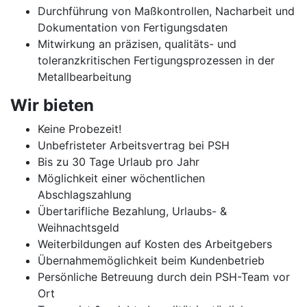
Durchführung von Maßkontrollen, Nacharbeit und
Dokumentation von Fertigungsdaten
Mitwirkung an präzisen, qualitäts- und
toleranzkritischen Fertigungsprozessen in der
Metallbearbeitung
Wir bieten
Keine Probezeit!
Unbefristeter Arbeitsvertrag bei PSH
Bis zu 30 Tage Urlaub pro Jahr
Möglichkeit einer wöchentlichen
Abschlagszahlung
Übertarifliche Bezahlung, Urlaubs- &
Weihnachtsgeld
Weiterbildungen auf Kosten des Arbeitgebers
Übernahmemöglichkeit beim Kundenbetrieb
Persönliche Betreuung durch dein PSH-Team vor
Ort