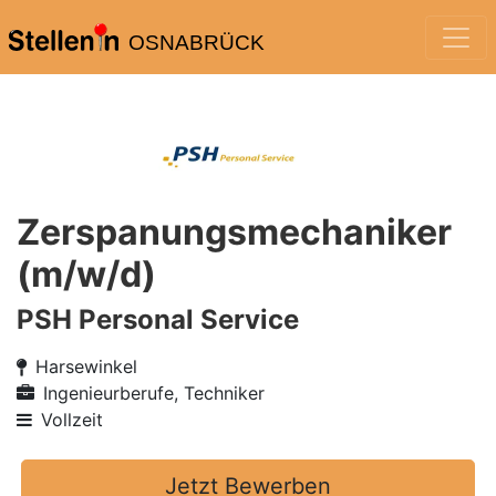
OSNABRÜCK
Zerspanungsmechaniker
(m/w/d)
PSH Personal Service
Harsewinkel
Ingenieurberufe, Techniker
Vollzeit
Jetzt Bewerben