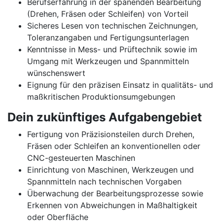
Berufserfahrung in der spanenden Bearbeitung
(Drehen, Fräsen oder Schleifen) von Vorteil
Sicheres Lesen von technischen Zeichnungen,
Toleranzangaben und Fertigungsunterlagen
Kenntnisse in Mess- und Prüftechnik sowie im
Umgang mit Werkzeugen und Spannmitteln
wünschenswert
Eignung für den präzisen Einsatz in qualitäts- und
maßkritischen Produktionsumgebungen
Dein zukünftiges Aufgabengebiet
Fertigung von Präzisionsteilen durch Drehen,
Fräsen oder Schleifen an konventionellen oder
CNC-gesteuerten Maschinen
Einrichtung von Maschinen, Werkzeugen und
Spannmitteln nach technischen Vorgaben
Überwachung der Bearbeitungsprozesse sowie
Erkennen von Abweichungen in Maßhaltigkeit
oder Oberfläche