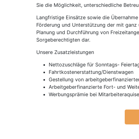
Sie die Möglichkeit, unterschiedliche Betr
Langfristige Einsätze sowie die Übernahme d
Förderung und Unterstützung der mit ganz u
Planung und Durchführung von Freizeitangeb
Sorgeberechtigten dar.
Unsere Zusatzleistungen
Nettozuschläge für Sonntags- Feierta
Fahrtkostenerstattung/Dienstwagen
Gestellung von arbeitgeberfinanzierte
Arbeitgeberfinanzierte Fort- und Weit
Werbungsprämie bei Mitarbeiteraquis