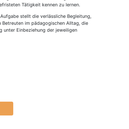
risteten Tätigkeit kennen zu lernen.
ufgabe stellt die verlässliche Begleitung,
 Betreuten im pädagogischen Alltag, die
g unter Einbeziehung der jeweiligen