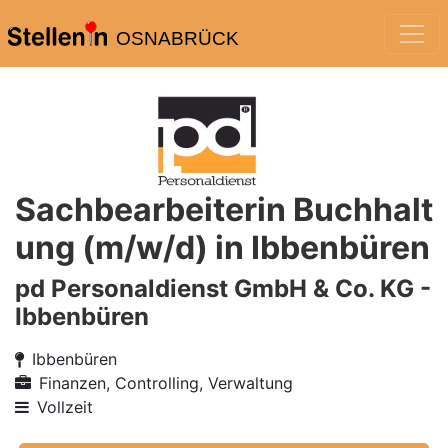
OSNABRÜCK
Sachbearbeiterin Buchhalt
ung (m/w/d) in Ibbenbüren
pd Personaldienst GmbH & Co. KG -
Ibbenbüren
Ibbenbüren
Finanzen, Controlling, Verwaltung
Vollzeit