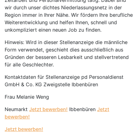
Zeitarbeit und Personalvermittlung tätig. Dabei sind
wir durch unser dichtes Niederlassungsnetz in der
Region immer in Ihrer Nähe. Wir fördern Ihre berufliche
Weiterentwicklung und helfen Ihnen, schnell und
unkompliziert einen neuen Job zu finden.
Hinweis: Wird in dieser Stellenanzeige die männliche
Form verwendet, geschieht dies ausschließlich aus
Gründen der besseren Lesbarkeit und stellvertretend
für alle Geschlechter.
Kontaktdaten für Stellenanzeige pd Personaldienst
GmbH & Co. KG Zweigstelle Ibbenbüren
Frau Melanie Weng
Neumarkt
Jetzt bewerben!
Ibbenbüren
Jetzt
bewerben!
Jetzt bewerben!