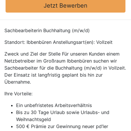
Jetzt Bewerben
Sachbearbeiterin Buchhaltung (m/w/d)
Standort: Ibbenbüren Anstellungsart(en): Vollzeit
Zweck und Ziel der Stelle Für unseren Kunden einem
Netzbetreiber im Großraum Ibbenbüren suchen wir
Sachbearbeiter für die Buchhaltung (m/w/d) in Vollzeit.
Der Einsatz ist langfristig geplant bis hin zur
Übernahme.
Ihre Vorteile:
Ein unbefristetes Arbeitsverhältnis
Bis zu 30 Tage Urlaub sowie Urlaubs- und
Weihnachtsgeld
500 € Prämie zur Gewinnung neuer pd‘ler