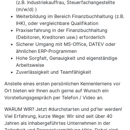
(z.B. Industriekauffrau, Steuerfachangestellte
(m/w/d) )
Weiterbildung im Bereich Finanzbuchhaltung (z.B.
IHK), oder vergleichbare Qualifikation
Praxiserfahrung in der Finanzbuchhaltung
(Debitoren, Kreditoren usw.) erforderlich
Sicherer Umgang mit MS-Office, DATEV oder
ähnlichen ERP-Programmen
Hohe Sorgfalt, Genauigkeit und eigenständige
Arbeitsweise
Zuverlässigkeit und Teamfähigkeit
Anstelle eines ersten persönlichen Kennenlernens vor
Ort bieten wir Ihnen auch gerne auf Wunsch ein
Vorstellungsgespräch per Telefon / Video an.
WARUM WIR? Jetzt #durchstarten und pd'ler werden!
Viel Erfahrung, kurze Wege: Wir sind seit über 40
Jahren als inhabergeführtes Unternehmen in der