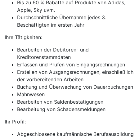
Bis zu 60 % Rabatte auf Produkte von Adidas,
Apple, Sky uvm.
Durchschnittliche Übernahme jedes 3.
Beschäftigten im ersten Jahr
Ihre Tätigkeiten:
Bearbeiten der Debitoren- und
Kreditorenstammdaten
Erfassen und Prüfen von Eingangsrechnungen
Erstellen von Ausgangsrechnungen, einschließlich
der vorbereitenden Arbeiten
Buchung und Überwachung von Dauerbuchungen
Mahnwesen
Bearbeiten von Saldenbestätigungen
Bearbeitung von Schadensmeldungen
Ihr Profil:
Abgeschlossene kaufmännische Berufsausbildung