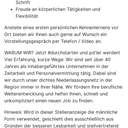
Schrift
Freude an körperlichen Tätigkeiten und
Flexibilität
Anstelle eines ersten persönlichen Kennenlernens vor
Ort bieten wir Ihnen auch gerne auf Wunsch ein
Vorstellungsgespräch per Telefon / Video an.
WARUM WIR? Jetzt #durchstarten und pd'ler werden!
Viel Erfahrung, kurze Wege: Wir sind seit über 40
Jahren als inhabergeführtes Unternehmen in der
Zeitarbeit und Personalvermittlung tätig. Dabei sind
wir durch unser dichtes Niederlassungsnetz in der
Region immer in Ihrer Nähe. Wir fördern Ihre berufliche
Weiterentwicklung und helfen Ihnen, schnell und
unkompliziert einen neuen Job zu finden.
Hinweis: Wird in dieser Stellenanzeige die männliche
Form verwendet, geschieht dies ausschließlich aus
Gründen der besseren Lesbarkeit und stellvertretend