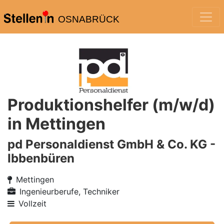
OSNABRÜCK
Produktionshelfer (m/w/d)
in Mettingen
pd Personaldienst GmbH & Co. KG -
Ibbenbüren
Mettingen
Ingenieurberufe, Techniker
Vollzeit