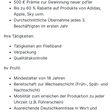
500 € Prämie zur Gewinnung neuer pd‘ler
Bis zu 60 % Rabatte auf Produkte von Adidas,
Apple, Sky uvm.
Durchschnittliche Übernahme jedes 3.
Beschäftigten im ersten Jahr
Ihre Tätigkeiten:
Tätigkeiten am Fließband
Verpackung
Qualitätskontrolle
Ihr Profil:
Mindestalter von 18 Jahren
Bereitschaft zur Wechselschicht (Früh-, Spät- und
Nachtschicht)
Mobilität zum erreichen der Produktion zu jeder
Uhrzeit (z.B. Führerschein)
Ausreichende Deutschkenntisse in Wort und