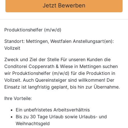
Jetzt Bewerben
Produktionshelfer (m/w/d)
Standort: Mettingen, Westfalen Anstellungsart(en):
Vollzeit
Zweck und Ziel der Stelle Für unseren Kunden die
Conditorei Coppenrath & Wiese in Mettingen suchen
wir Produktionshelfer (m/w/d) für die Produktion in
Vollzeit. Auch Quereinsteiger sind willkommen! Der
Einsatz ist langfristig geplant, bis hin zur Übernahme.
Ihre Vorteile:
Ein unbefristetes Arbeitsverhältnis
Bis zu 30 Tage Urlaub sowie Urlaubs- und
Weihnachtsgeld