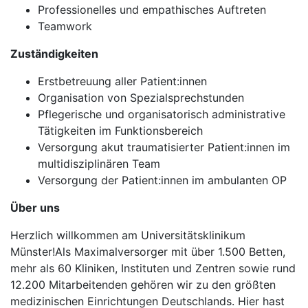
Professionelles und empathisches Auftreten
Teamwork
Zuständigkeiten
Erstbetreuung aller Patient:innen
Organisation von Spezialsprechstunden
Pflegerische und organisatorisch administrative
Tätigkeiten im Funktionsbereich
Versorgung akut traumatisierter Patient:innen im
multidisziplinären Team
Versorgung der Patient:innen im ambulanten OP
Über uns
Herzlich willkommen am Universitätsklinikum
Münster!Als Maximalversorger mit über 1.500 Betten,
mehr als 60 Kliniken, Instituten und Zentren sowie rund
12.200 Mitarbeitenden gehören wir zu den größten
medizinischen Einrichtungen Deutschlands. Hier hast