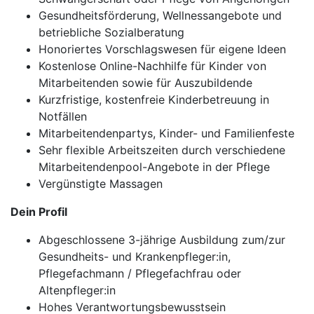
Gesundheitsförderung, Wellnessangebote und
betriebliche Sozialberatung
Honoriertes Vorschlagswesen für eigene Ideen
Kostenlose Online-Nachhilfe für Kinder von
Mitarbeitenden sowie für Auszubildende
Kurzfristige, kostenfreie Kinderbetreuung in
Notfällen
Mitarbeitendenpartys, Kinder- und Familienfeste
Sehr flexible Arbeitszeiten durch verschiedene
Mitarbeitendenpool-Angebote in der Pflege
Vergünstigte Massagen
Dein Profil
Abgeschlossene 3-jährige Ausbildung zum/zur
Gesundheits- und Krankenpfleger:in,
Pflegefachmann / Pflegefachfrau oder
Altenpfleger:in
Hohes Verantwortungsbewusstsein