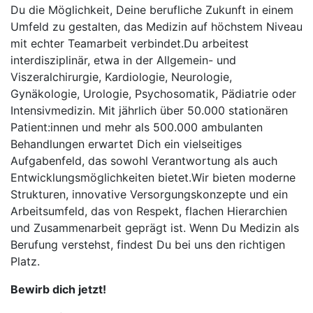
Du die Möglichkeit, Deine berufliche Zukunft in einem
Umfeld zu gestalten, das Medizin auf höchstem Niveau
mit echter Teamarbeit verbindet.Du arbeitest
interdisziplinär, etwa in der Allgemein- und
Viszeralchirurgie, Kardiologie, Neurologie,
Gynäkologie, Urologie, Psychosomatik, Pädiatrie oder
Intensivmedizin. Mit jährlich über 50.000 stationären
Patient:innen und mehr als 500.000 ambulanten
Behandlungen erwartet Dich ein vielseitiges
Aufgabenfeld, das sowohl Verantwortung als auch
Entwicklungsmöglichkeiten bietet.Wir bieten moderne
Strukturen, innovative Versorgungskonzepte und ein
Arbeitsumfeld, das von Respekt, flachen Hierarchien
und Zusammenarbeit geprägt ist. Wenn Du Medizin als
Berufung verstehst, findest Du bei uns den richtigen
Platz.
Bewirb dich jetzt!