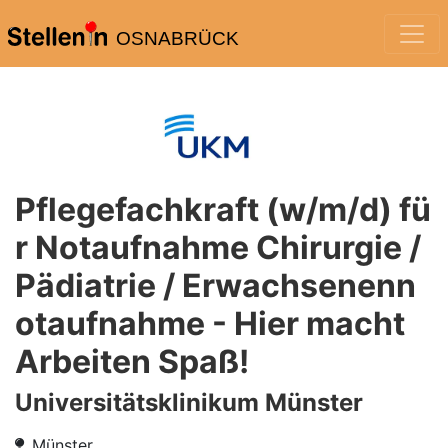
OSNABRÜCK
Pflegefachkraft (w/m/d) fü
r Notaufnahme Chirurgie /
Pädiatrie / Erwachsenenn
otaufnahme - Hier macht
Arbeiten Spaß!
Universitätsklinikum Münster
Münster