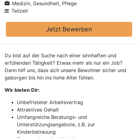
Medizin, Gesundheit, Pflege
Teilzeit
Jetzt Bewerben
Du bist auf der Suche nach einer sinnhaften und
erfüllenden Tätigkeit? Etwas mehr als nur ein Job?
Dann hilf uns, dass sich unsere Bewohner sicher und
geborgen bis hin ins hohe Alter fühlen.
Wir bieten Dir:
Unbefristeter Arbeitsvertrag
Attraktives Gehalt
Umfangreiche Beratungs- und
Unterstützungsangebote, z.B. zur
Kinderbetreuung