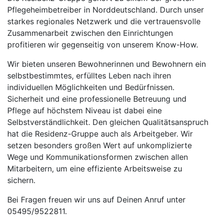
Pflegeheimbetreiber in Norddeutschland. Durch unser
starkes regionales Netzwerk und die vertrauensvolle
Zusammenarbeit zwischen den Einrichtungen
profitieren wir gegenseitig von unserem Know-How.
Wir bieten unseren Bewohnerinnen und Bewohnern ein
selbstbestimmtes, erfülltes Leben nach ihren
individuellen Möglichkeiten und Bedürfnissen.
Sicherheit und eine professionelle Betreuung und
Pflege auf höchstem Niveau ist dabei eine
Selbstverständlichkeit. Den gleichen Qualitätsanspruch
hat die Residenz-Gruppe auch als Arbeitgeber. Wir
setzen besonders großen Wert auf unkomplizierte
Wege und Kommunikationsformen zwischen allen
Mitarbeitern, um eine effiziente Arbeitsweise zu
sichern.
Bei Fragen freuen wir uns auf Deinen Anruf unter
05495/9522811.