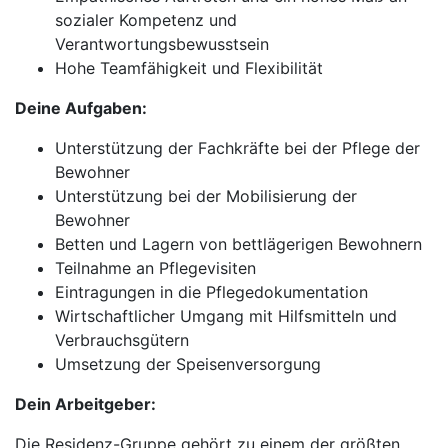
sozialer Kompetenz und
Verantwortungsbewusstsein
Hohe Teamfähigkeit und Flexibilität
Deine Aufgaben:
Unterstützung der Fachkräfte bei der Pflege der
Bewohner
Unterstützung bei der Mobilisierung der
Bewohner
Betten und Lagern von bettlägerigen Bewohnern
Teilnahme an Pflegevisiten
Eintragungen in die Pflegedokumentation
Wirtschaftlicher Umgang mit Hilfsmitteln und
Verbrauchsgütern
Umsetzung der Speisenversorgung
Dein Arbeitgeber:
Die Residenz-Gruppe gehört zu einem der größten