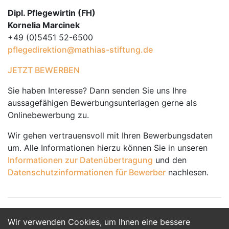
Dipl. Pflegewirtin (FH)
Kornelia Marcinek
+49 (0)5451 52-6500
pflegedirektion@mathias-stiftung.de
JETZT BEWERBEN
Sie haben Interesse? Dann senden Sie uns Ihre
aussagefähigen Bewerbungsunterlagen gerne als
Onlinebewerbung zu.
Wir gehen vertrauensvoll mit Ihren Bewerbungsdaten
um. Alle Informationen hierzu können Sie in unseren
Informationen zur Datenübertragung
und den
Datenschutzinformationen für Bewerber
nachlesen.
Wir verwenden Cookies, um Ihnen eine bessere