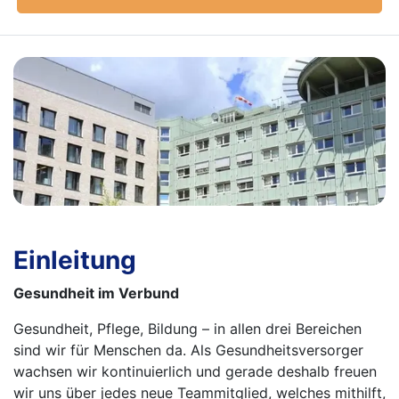
Einleitung
Gesundheit im Verbund
Gesundheit, Pflege, Bildung – in allen drei Bereichen
sind wir für Menschen da. Als Gesundheitsversorger
wachsen wir kontinuierlich und gerade deshalb freuen
wir uns über jedes neue Teammitglied, welches mithilft,