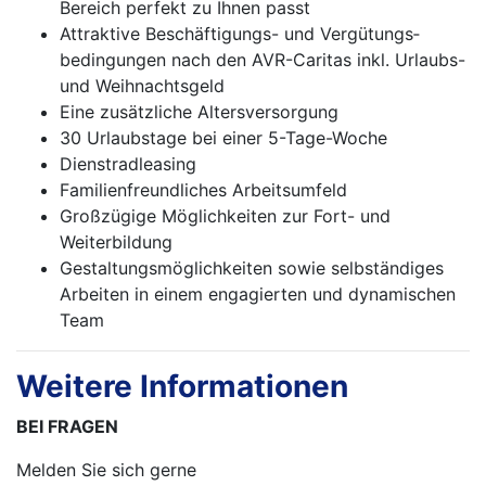
Bereich perfekt zu Ihnen passt
Attraktive Beschäftigungs- und Vergütungs­
bedingungen nach den AVR-Caritas inkl. Urlaubs-
und Weihnachtsgeld
Eine zusätzliche Altersversorgung
30 Urlaubstage bei einer 5-Tage-Woche
Dienstradleasing
Familienfreundliches Arbeitsumfeld
Großzügige Möglichkeiten zur Fort- und
Weiterbildung
Gestaltungsmöglichkeiten sowie selbständiges
Arbeiten in einem engagierten und dynamischen
Team
Weitere Informationen
BEI FRAGEN
Melden Sie sich gerne