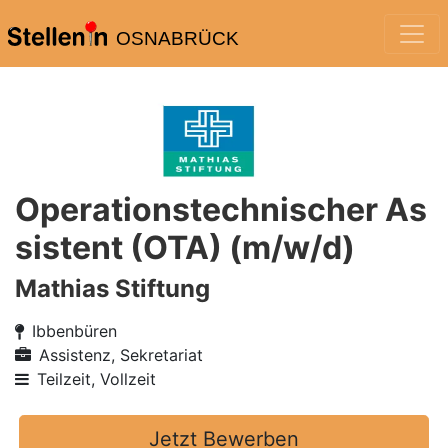
OSNABRÜCK
Operationstechnischer As
sistent (OTA) (m/w/d)
Mathias Stiftung
Ibbenbüren
Assistenz, Sekretariat
Teilzeit, Vollzeit
Jetzt Bewerben