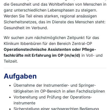
die Gesundheit und das Wohlbefinden von Menschen in
ganz unterschiedlichen Lebensphasen zu steigern.
Werden Sie Teil eines starken, regional ansässigen
Sicherheitsnetzes, das im Dienste des Menschen steht:
Gesundheit im Verbund.
Wir suchen zum nächstmöglichen Zeitpunkt für das
Klinikum Ibbenbüren für den Bereich Zentral-OP
Operationstechnische Assistenten oder Pflege­
fachkräfte mit Erfahrung im OP (m/w/d)
in Voll- und
Teilzeit.
Aufgaben
Übernahme der Instrumentier- und Springer­
tätigkeiten im OP-Bereich in allen Fachdisziplinen
Vorbereitung und Prüfung der Operations­
instrumente
Sicherstellung einer sachgerechten Bedienung