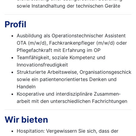
sowie Instandhaltung der technischen Geräte
Profil
Ausbildung als Operationstechnischer Assistent
OTA (m/w/d), Fachkrankenpfleger (m/w/d) oder
Pflegefachkraft mit Erfahrung im OP
Teamfähigkeit, soziale Kompetenz und
Innovationsfreudigkeit
Strukturierte Arbeitsweise, Organisationsgeschick
sowie ein patientenorientiertes Denken und
Handeln
Kooperative und interdisziplinäre Zusammen­
arbeit mit den unterschiedlichen Fachrichtungen
Wir bieten
Hospitation: Vergewissern Sie sich, dass der