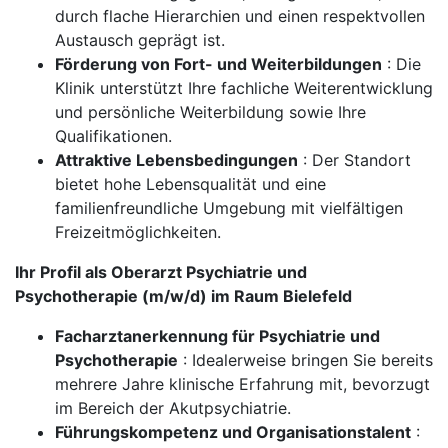
durch flache Hierarchien und einen respektvollen
Austausch geprägt ist.
Förderung von Fort- und Weiterbildungen
: Die
Klinik unterstützt Ihre fachliche Weiterentwicklung
und persönliche Weiterbildung sowie Ihre
Qualifikationen.
Attraktive Lebensbedingungen
: Der Standort
bietet hohe Lebensqualität und eine
familienfreundliche Umgebung mit vielfältigen
Freizeitmöglichkeiten.
Ihr Profil als Oberarzt Psychiatrie und
Psychotherapie (m/w/d) im Raum Bielefeld
Facharztanerkennung für Psychiatrie und
Psychotherapie
: Idealerweise bringen Sie bereits
mehrere Jahre klinische Erfahrung mit, bevorzugt
im Bereich der Akutpsychiatrie.
Führungskompetenz und Organisationstalent
: