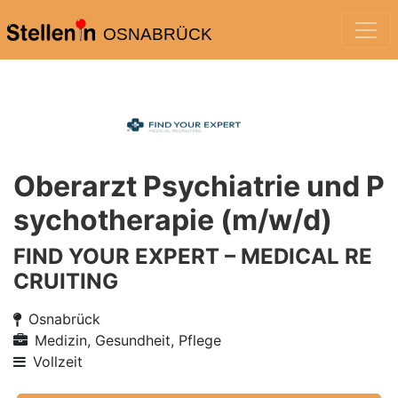
OSNABRÜCK
Oberarzt Psychiatrie und P
sychotherapie (m/w/d)
FIND YOUR EXPERT – MEDICAL RE
CRUITING
Osnabrück
Medizin, Gesundheit, Pflege
Vollzeit