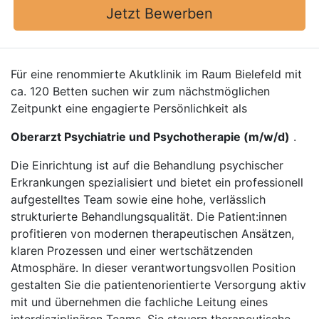
Jetzt Bewerben
Für eine renommierte Akutklinik im Raum Bielefeld mit
ca. 120 Betten suchen wir zum nächstmöglichen
Zeitpunkt eine engagierte Persönlichkeit als
Oberarzt Psychiatrie und Psychotherapie (m/w/d)
.
Die Einrichtung ist auf die Behandlung psychischer
Erkrankungen spezialisiert und bietet ein professionell
aufgestelltes Team sowie eine hohe, verlässlich
strukturierte Behandlungsqualität. Die Patient:innen
profitieren von modernen therapeutischen Ansätzen,
klaren Prozessen und einer wertschätzenden
Atmosphäre. In dieser verantwortungsvollen Position
gestalten Sie die patientenorientierte Versorgung aktiv
mit und übernehmen die fachliche Leitung eines