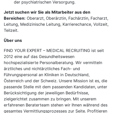
der psychiatrischen Versorgung.
Jetzt suchen wir Sie als Mitarbeiter aus den
Bereichen:
Oberarzt, Oberärztin, Fachärztin, Facharzt,
Leitung, Medizinische Leitung, Karrierechance, Vollzeit,
Teilzeit.
Über uns
FIND YOUR EXPERT – MEDICAL RECRUITING ist seit
2012 eine auf das Gesundheitswesen
hochspezialisierte Personalberatung. Wir vermitteln
ärztliches und nichtärztliches Fach- und
Führungspersonal an Kliniken in Deutschland,
Österreich und der Schweiz. Unsere Mission ist es, die
passende Stelle mit dem passenden Kandidaten, unter
Berücksichtigung der jeweiligen Bedürfnisse,
zielgerichtet zusammen zu bringen. Mit unserem
erfahrenen Beraterteam stehen wir Ihnen während des
gesamtes Vermittlungsprozesses zur Seite. Profitieren