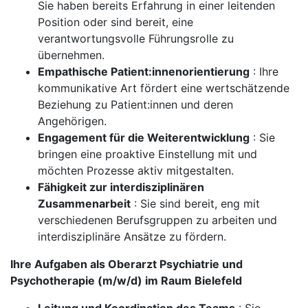
Sie haben bereits Erfahrung in einer leitenden
Position oder sind bereit, eine
verantwortungsvolle Führungsrolle zu
übernehmen.
Empathische Patient:innenorientierung
: Ihre
kommunikative Art fördert eine wertschätzende
Beziehung zu Patient:innen und deren
Angehörigen.
Engagement für die Weiterentwicklung
: Sie
bringen eine proaktive Einstellung mit und
möchten Prozesse aktiv mitgestalten.
Fähigkeit zur interdisziplinären
Zusammenarbeit
: Sie sind bereit, eng mit
verschiedenen Berufsgruppen zu arbeiten und
interdisziplinäre Ansätze zu fördern.
Ihre Aufgaben als Oberarzt Psychiatrie und
Psychotherapie (m/w/d) im Raum Bielefeld