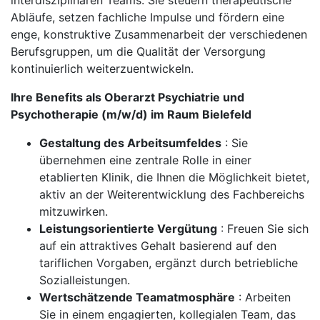
interdisziplinären Teams. Sie steuern therapeutische
Abläufe, setzen fachliche Impulse und fördern eine
enge, konstruktive Zusammenarbeit der verschiedenen
Berufsgruppen, um die Qualität der Versorgung
kontinuierlich weiterzuentwickeln.
Ihre Benefits als Oberarzt Psychiatrie und
Psychotherapie (m/w/d) im Raum Bielefeld
Gestaltung des Arbeitsumfeldes
: Sie
übernehmen eine zentrale Rolle in einer
etablierten Klinik, die Ihnen die Möglichkeit bietet,
aktiv an der Weiterentwicklung des Fachbereichs
mitzuwirken.
Leistungsorientierte Vergütung
: Freuen Sie sich
auf ein attraktives Gehalt basierend auf den
tariflichen Vorgaben, ergänzt durch betriebliche
Sozialleistungen.
Wertschätzende Teamatmosphäre
: Arbeiten
Sie in einem engagierten, kollegialen Team, das