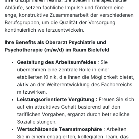
interdisziplinären Teams. Sie steuern therapeutische
Abläufe, setzen fachliche Impulse und fördern eine
enge, konstruktive Zusammenarbeit der verschiedenen
Berufsgruppen, um die Qualität der Versorgung
kontinuierlich weiterzuentwickeln.
Ihre Benefits als Oberarzt Psychiatrie und
Psychotherapie (m/w/d) im Raum Bielefeld
Gestaltung des Arbeitsumfeldes
: Sie
übernehmen eine zentrale Rolle in einer
etablierten Klinik, die Ihnen die Möglichkeit bietet,
aktiv an der Weiterentwicklung des Fachbereichs
mitzuwirken.
Leistungsorientierte Vergütung
: Freuen Sie sich
auf ein attraktives Gehalt basierend auf den
tariflichen Vorgaben, ergänzt durch betriebliche
Sozialleistungen.
Wertschätzende Teamatmosphäre
: Arbeiten
Sie in einem engagierten, kollegialen Team, das