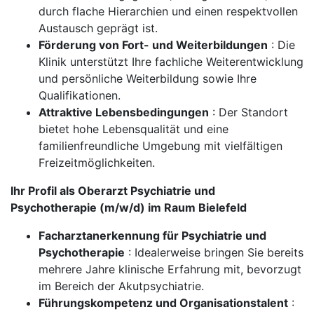
durch flache Hierarchien und einen respektvollen
Austausch geprägt ist.
Förderung von Fort- und Weiterbildungen
: Die
Klinik unterstützt Ihre fachliche Weiterentwicklung
und persönliche Weiterbildung sowie Ihre
Qualifikationen.
Attraktive Lebensbedingungen
: Der Standort
bietet hohe Lebensqualität und eine
familienfreundliche Umgebung mit vielfältigen
Freizeitmöglichkeiten.
Ihr Profil als Oberarzt Psychiatrie und
Psychotherapie (m/w/d) im Raum Bielefeld
Facharztanerkennung für Psychiatrie und
Psychotherapie
: Idealerweise bringen Sie bereits
mehrere Jahre klinische Erfahrung mit, bevorzugt
im Bereich der Akutpsychiatrie.
Führungskompetenz und Organisationstalent
: