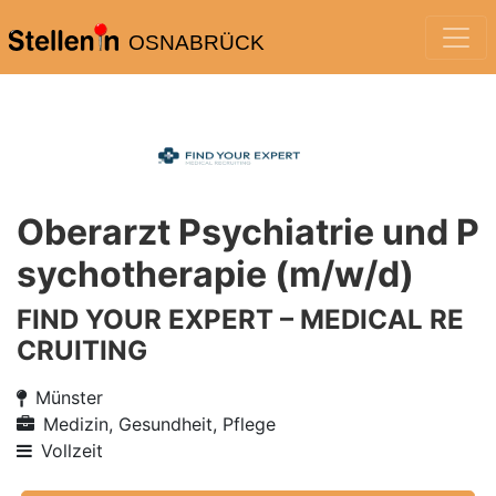
OSNABRÜCK
Oberarzt Psychiatrie und P
sychotherapie (m/w/d)
FIND YOUR EXPERT – MEDICAL RE
CRUITING
Münster
Medizin, Gesundheit, Pflege
Vollzeit