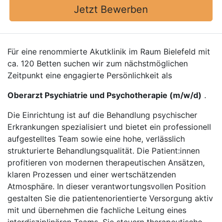
Jetzt Bewerben
Für eine renommierte Akutklinik im Raum Bielefeld mit
ca. 120 Betten suchen wir zum nächstmöglichen
Zeitpunkt eine engagierte Persönlichkeit als
Oberarzt Psychiatrie und Psychotherapie (m/w/d)
.
Die Einrichtung ist auf die Behandlung psychischer
Erkrankungen spezialisiert und bietet ein professionell
aufgestelltes Team sowie eine hohe, verlässlich
strukturierte Behandlungsqualität. Die Patient:innen
profitieren von modernen therapeutischen Ansätzen,
klaren Prozessen und einer wertschätzenden
Atmosphäre. In dieser verantwortungsvollen Position
gestalten Sie die patientenorientierte Versorgung aktiv
mit und übernehmen die fachliche Leitung eines