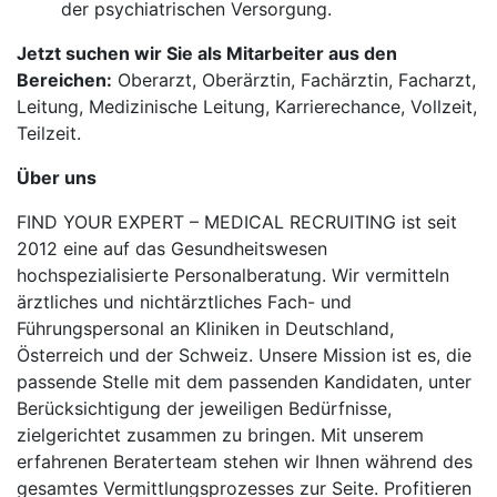
der psychiatrischen Versorgung.
Jetzt suchen wir Sie als Mitarbeiter aus den
Bereichen:
Oberarzt, Oberärztin, Fachärztin, Facharzt,
Leitung, Medizinische Leitung, Karrierechance, Vollzeit,
Teilzeit.
Über uns
FIND YOUR EXPERT – MEDICAL RECRUITING ist seit
2012 eine auf das Gesundheitswesen
hochspezialisierte Personalberatung. Wir vermitteln
ärztliches und nichtärztliches Fach- und
Führungspersonal an Kliniken in Deutschland,
Österreich und der Schweiz. Unsere Mission ist es, die
passende Stelle mit dem passenden Kandidaten, unter
Berücksichtigung der jeweiligen Bedürfnisse,
zielgerichtet zusammen zu bringen. Mit unserem
erfahrenen Beraterteam stehen wir Ihnen während des
gesamtes Vermittlungsprozesses zur Seite. Profitieren