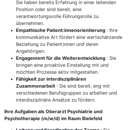
Sie haben bereits Erfahrung in einer leitenden
Position oder sind bereit, eine
verantwortungsvolle Führungsrolle zu
übernehmen.
Empathische Patient:innenorientierung
: Ihre
kommunikative Art fördert eine wertschätzende
Beziehung zu Patient:innen und deren
Angehörigen.
Engagement für die Weiterentwicklung
: Sie
bringen eine proaktive Einstellung mit und
möchten Prozesse aktiv mitgestalten.
Fähigkeit zur interdisziplinären
Zusammenarbeit
: Sie sind bereit, eng mit
verschiedenen Berufsgruppen zu arbeiten und
interdisziplinäre Ansätze zu fördern.
Ihre Aufgaben als Oberarzt Psychiatrie und
Psychotherapie (m/w/d) im Raum Bielefeld