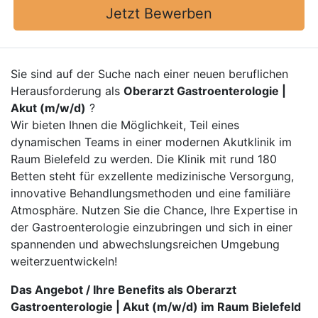
Jetzt Bewerben
Sie sind auf der Suche nach einer neuen beruflichen
Herausforderung als
Oberarzt Gastroenterologie |
Akut (m/w/d)
?
Wir bieten Ihnen die Möglichkeit, Teil eines
dynamischen Teams in einer modernen Akutklinik im
Raum Bielefeld zu werden. Die Klinik mit rund 180
Betten steht für exzellente medizinische Versorgung,
innovative Behandlungsmethoden und eine familiäre
Atmosphäre. Nutzen Sie die Chance, Ihre Expertise in
der Gastroenterologie einzubringen und sich in einer
spannenden und abwechslungsreichen Umgebung
weiterzuentwickeln!
Das Angebot / Ihre Benefits als Oberarzt
Gastroenterologie | Akut (m/w/d) im Raum Bielefeld