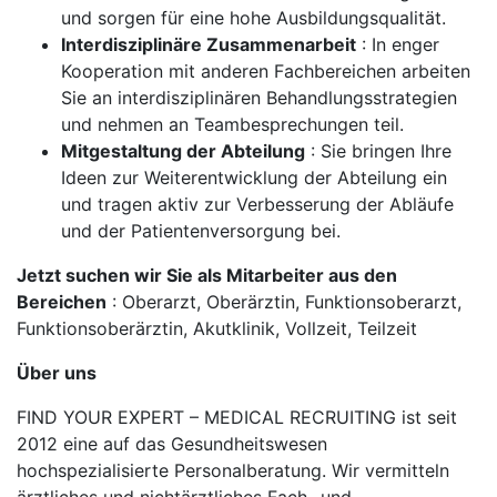
und sorgen für eine hohe Ausbildungsqualität.
Interdisziplinäre Zusammenarbeit
: In enger
Kooperation mit anderen Fachbereichen arbeiten
Sie an interdisziplinären Behandlungsstrategien
und nehmen an Teambesprechungen teil.
Mitgestaltung der Abteilung
: Sie bringen Ihre
Ideen zur Weiterentwicklung der Abteilung ein
und tragen aktiv zur Verbesserung der Abläufe
und der Patientenversorgung bei.
Jetzt suchen wir Sie als Mitarbeiter aus den
Bereichen
: Oberarzt, Oberärztin, Funktionsoberarzt,
Funktionsoberärztin, Akutklinik, Vollzeit, Teilzeit
Über uns
FIND YOUR EXPERT – MEDICAL RECRUITING ist seit
2012 eine auf das Gesundheitswesen
hochspezialisierte Personalberatung. Wir vermitteln