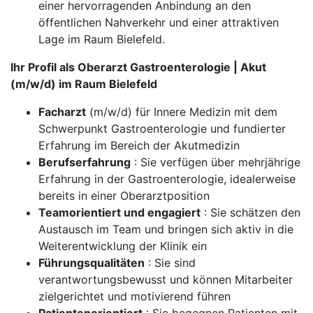
einer hervorragenden Anbindung an den
öffentlichen Nahverkehr und einer attraktiven
Lage im Raum Bielefeld.
Ihr Profil als Oberarzt Gastroenterologie | Akut
(m/w/d) im Raum Bielefeld
Facharzt
(m/w/d) für Innere Medizin mit dem
Schwerpunkt Gastroenterologie und fundierter
Erfahrung im Bereich der Akutmedizin
Berufserfahrung
: Sie verfügen über mehrjährige
Erfahrung in der Gastroenterologie, idealerweise
bereits in einer Oberarztposition
Teamorientiert und engagiert
: Sie schätzen den
Austausch im Team und bringen sich aktiv in die
Weiterentwicklung der Klinik ein
Führungsqualitäten
: Sie sind
verantwortungsbewusst und können Mitarbeiter
zielgerichtet und motivierend führen