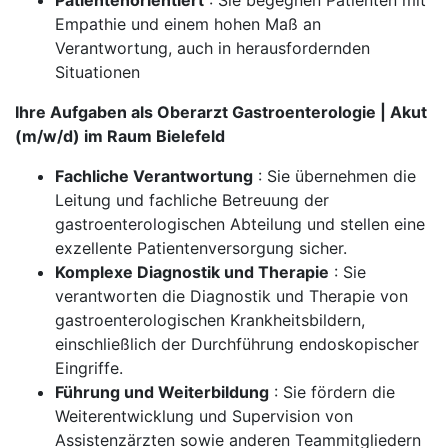
Patientenorientiert
: Sie begegnen Patienten mit
Empathie und einem hohen Maß an
Verantwortung, auch in herausfordernden
Situationen
Ihre Aufgaben als Oberarzt Gastroenterologie | Akut
(m/w/d) im Raum Bielefeld
Fachliche Verantwortung
: Sie übernehmen die
Leitung und fachliche Betreuung der
gastroenterologischen Abteilung und stellen eine
exzellente Patientenversorgung sicher.
Komplexe Diagnostik und Therapie
: Sie
verantworten die Diagnostik und Therapie von
gastroenterologischen Krankheitsbildern,
einschließlich der Durchführung endoskopischer
Eingriffe.
Führung und Weiterbildung
: Sie fördern die
Weiterentwicklung und Supervision von
Assistenzärzten sowie anderen Teammitgliedern