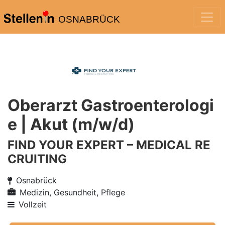
OSNABRÜCK
Oberarzt Gastroenterologi
e | Akut (m/w/d)
FIND YOUR EXPERT – MEDICAL RE
CRUITING
Osnabrück
Medizin, Gesundheit, Pflege
Vollzeit