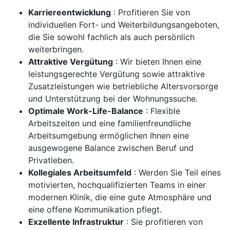
Karriereentwicklung
: Profitieren Sie von
individuellen Fort- und Weiterbildungsangeboten,
die Sie sowohl fachlich als auch persönlich
weiterbringen.
Attraktive Vergütung
: Wir bieten Ihnen eine
leistungsgerechte Vergütung sowie attraktive
Zusatzleistungen wie betriebliche Altersvorsorge
und Unterstützung bei der Wohnungssuche.
Optimale Work-Life-Balance
: Flexible
Arbeitszeiten und eine familienfreundliche
Arbeitsumgebung ermöglichen Ihnen eine
ausgewogene Balance zwischen Beruf und
Privatleben.
Kollegiales Arbeitsumfeld
: Werden Sie Teil eines
motivierten, hochqualifizierten Teams in einer
modernen Klinik, die eine gute Atmosphäre und
eine offene Kommunikation pflegt.
Exzellente Infrastruktur
: Sie profitieren von