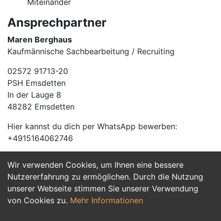
Miteinander
Ansprechpartner
Maren Berghaus
Kaufmännische Sachbearbeitung / Recruiting
02572 91713-20
PSH Emsdetten
In der Lauge 8
48282 Emsdetten
Hier kannst du dich per WhatsApp bewerben:
+4915164062746
Wir verwenden Cookies, um Ihnen eine bessere
Jetzt Bewerben
Nutzererfahrung zu ermöglichen. Durch die Nutzung
unserer Webseite stimmen Sie unserer Verwendung
von Cookies zu.
Mehr Informationen