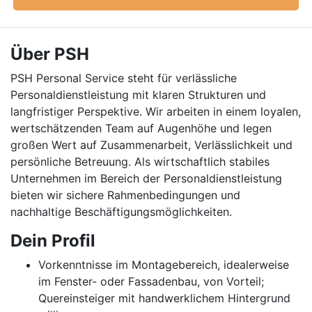
Über PSH
PSH Personal Service steht für verlässliche
Personaldienstleistung mit klaren Strukturen und
langfristiger Perspektive. Wir arbeiten in einem loyalen,
wertschätzenden Team auf Augenhöhe und legen
großen Wert auf Zusammenarbeit, Verlässlichkeit und
persönliche Betreuung. Als wirtschaftlich stabiles
Unternehmen im Bereich der Personaldienstleistung
bieten wir sichere Rahmenbedingungen und
nachhaltige Beschäftigungsmöglichkeiten.
Dein Profil
Vorkenntnisse im Montagebereich, idealerweise
im Fenster- oder Fassadenbau, von Vorteil;
Quereinsteiger mit handwerklichem Hintergrund