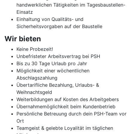
handwerklichen Tätigkeiten im Tagesbaustellen-
Einsatz
Einhaltung von Qualitäts- und
Sicherheitsvorgaben auf der Baustelle
Wir bieten
Keine Probezeit!
Unbefristeter Arbeitsvertrag bei PSH
Bis zu 30 Tage Urlaub pro Jahr
Möglichkeit einer wöchentlichen
Abschlagszahlung
Übertarifliche Bezahlung, Urlaubs- &
Weihnachtsgeld
Weiterbildungen auf Kosten des Arbeitgebers
Übernahmemöglichkeit beim Kundenbetrieb
Persönliche Betreuung durch dein PSH-Team vor
Ort
Teamgeist & gelebte Loyalität im täglichen