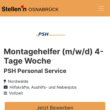
OSNABRÜCK
Montagehelfer (m/w/d) 4-
Tage Woche
PSH Personal Service
Nordwalde
Hilfskräfte, Aushilfs- und Nebenjobs
Vollzeit
Jetzt Bewerben