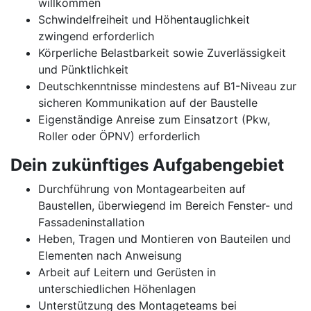
willkommen
Schwindelfreiheit und Höhentauglichkeit
zwingend erforderlich
Körperliche Belastbarkeit sowie Zuverlässigkeit
und Pünktlichkeit
Deutschkenntnisse mindestens auf B1-Niveau zur
sicheren Kommunikation auf der Baustelle
Eigenständige Anreise zum Einsatzort (Pkw,
Roller oder ÖPNV) erforderlich
Dein zukünftiges Aufgabengebiet
Durchführung von Montagearbeiten auf
Baustellen, überwiegend im Bereich Fenster- und
Fassadeninstallation
Heben, Tragen und Montieren von Bauteilen und
Elementen nach Anweisung
Arbeit auf Leitern und Gerüsten in
unterschiedlichen Höhenlagen
Unterstützung des Montageteams bei