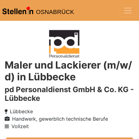
OSNABRÜCK
Maler und Lackierer (m/w/
d) in Lübbecke
pd Personaldienst GmbH & Co. KG -
Lübbecke
Lübbecke
Handwerk, gewerblich technische Berufe
Vollzeit