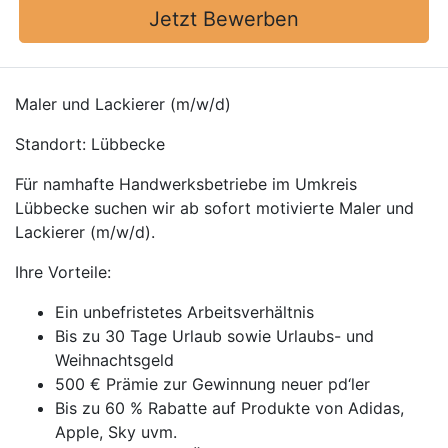
Jetzt Bewerben
Maler und Lackierer (m/w/d)
Standort: Lübbecke
Für namhafte Handwerksbetriebe im Umkreis
Lübbecke suchen wir ab sofort motivierte Maler und
Lackierer (m/w/d).
Ihre Vorteile:
Ein unbefristetes Arbeitsverhältnis
Bis zu 30 Tage Urlaub sowie Urlaubs- und
Weihnachtsgeld
500 € Prämie zur Gewinnung neuer pd‘ler
Bis zu 60 % Rabatte auf Produkte von Adidas,
Apple, Sky uvm.