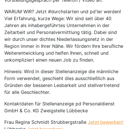
Vorstellungsgespräch per Telefon / Video an.
WARUM WIR? Jetzt #durchstarten und pd'ler werden!
Viel Erfahrung, kurze Wege: Wir sind seit über 40
Jahren als inhabergeführtes Unternehmen in der
Zeitarbeit und Personalvermittlung tätig. Dabei sind
wir durch unser dichtes Niederlassungsnetz in der
Region immer in Ihrer Nähe. Wir fördern Ihre berufliche
Weiterentwicklung und helfen Ihnen, schnell und
unkompliziert einen neuen Job zu finden.
Hinweis: Wird in dieser Stellenanzeige die männliche
Form verwendet, geschieht dies ausschließlich aus
Gründen der besseren Lesbarkeit und stellvertretend
für alle Geschlechter.
Kontaktdaten für Stellenanzeige pd Personaldienst
GmbH & Co. KG Zweigstelle Lübbecke
Frau Regina Schmidt Strubbergstraße
Jetzt bewerben!