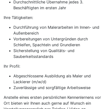
Durchschnittliche Übernahme jedes 3.
Beschäftigten im ersten Jahr
Ihre Tätigkeiten:
Durchführung von Malerarbeiten im Innen- und
Außenbereich
Vorbereitungen von Untergründen durch
Schleifen, Spachteln und Grundieren
Sicherstellung von Qualitäts- und
Sauberkeitsstandards
Ihr Profil:
Abgeschlossene Ausbildung als Maler und
Lackierer (m/w/d)
Zuverlässige und sorgfältige Arbeitsweise
Anstelle eines ersten persönlichen Kennenlernens vor
Ort bieten wir Ihnen auch gerne auf Wunsch ein