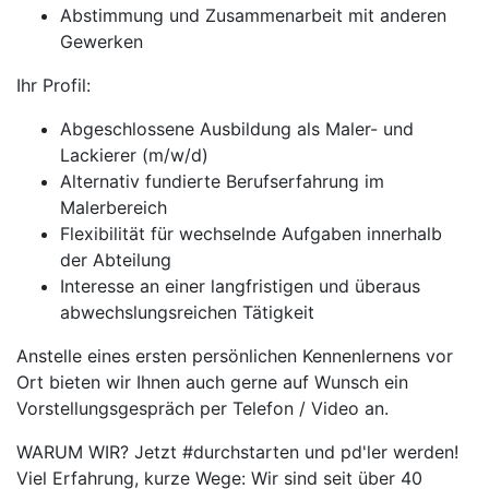
Abstimmung und Zusammenarbeit mit anderen
Gewerken
Ihr Profil:
Abgeschlossene Ausbildung als Maler- und
Lackierer (m/w/d)
Alternativ fundierte Berufserfahrung im
Malerbereich
Flexibilität für wechselnde Aufgaben innerhalb
der Abteilung
Interesse an einer langfristigen und überaus
abwechslungsreichen Tätigkeit
Anstelle eines ersten persönlichen Kennenlernens vor
Ort bieten wir Ihnen auch gerne auf Wunsch ein
Vorstellungsgespräch per Telefon / Video an.
WARUM WIR? Jetzt #durchstarten und pd'ler werden!
Viel Erfahrung, kurze Wege: Wir sind seit über 40