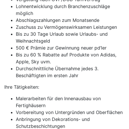
Lohnentwicklung durch Branchenzuschläge
möglich
Abschlagszahlungen zum Monatsende
Zuschuss zu Vermögenswirksamen Leistungen
Bis zu 30 Tage Urlaub sowie Urlaubs- und
Weihnachtsgeld
500 € Prämie zur Gewinnung neuer pd‘ler
Bis zu 60 % Rabatte auf Produkte von Adidas,
Apple, Sky uvm.
Durchschnittliche Übernahme jedes 3.
Beschäftigten im ersten Jahr
Ihre Tätigkeiten:
Malerarbeiten für den Innenausbau von
Fertighäusern
Vorbereitung von Untergründen und Oberflächen
Anbringung von Dekorations- und
Schutzbeschichtungen