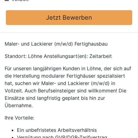
Jetzt Bewerben
Maler- und Lackierer (m/w/d) Fertighausbau
Standort: Löhne Anstellungsart(en): Zeitarbeit
Für unseren langjährigen Kunden in Löhne, der sich auf
die Herstellung modularer Fertighäuser spezialisiert
hat, suchen wir Maler- und Lackierer (m/w/d) in
Vollzeit. Auch Berufseinsteiger sind willkommen! Die
Einsätze sind langfristig geplant bis hin zur
Übernahme.
Ihre Vorteile:
Ein unbefristetes Arbeitsverhältnis
Vergütung nach GVP/DGB-Tarifvertrag