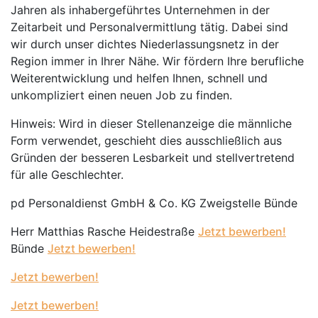
Jahren als inhabergeführtes Unternehmen in der
Zeitarbeit und Personalvermittlung tätig. Dabei sind
wir durch unser dichtes Niederlassungsnetz in der
Region immer in Ihrer Nähe. Wir fördern Ihre berufliche
Weiterentwicklung und helfen Ihnen, schnell und
unkompliziert einen neuen Job zu finden.
Hinweis: Wird in dieser Stellenanzeige die männliche
Form verwendet, geschieht dies ausschließlich aus
Gründen der besseren Lesbarkeit und stellvertretend
für alle Geschlechter.
pd Personaldienst GmbH & Co. KG Zweigstelle Bünde
Herr Matthias Rasche Heidestraße
Jetzt bewerben!
Bünde
Jetzt bewerben!
Jetzt bewerben!
Jetzt bewerben!