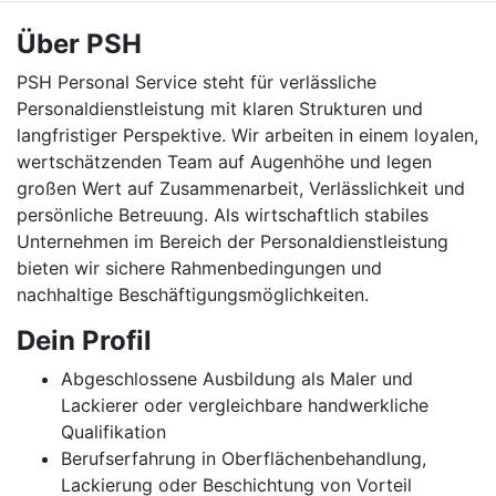
Über PSH
PSH Personal Service steht für verlässliche
Personaldienstleistung mit klaren Strukturen und
langfristiger Perspektive. Wir arbeiten in einem loyalen,
wertschätzenden Team auf Augenhöhe und legen
großen Wert auf Zusammenarbeit, Verlässlichkeit und
persönliche Betreuung. Als wirtschaftlich stabiles
Unternehmen im Bereich der Personaldienstleistung
bieten wir sichere Rahmenbedingungen und
nachhaltige Beschäftigungsmöglichkeiten.
Dein Profil
Abgeschlossene Ausbildung als Maler und
Lackierer oder vergleichbare handwerkliche
Qualifikation
Berufserfahrung in Oberflächenbehandlung,
Lackierung oder Beschichtung von Vorteil