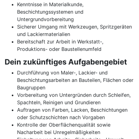
Kenntnisse in Materialkunde,
Beschichtungssystemen und
Untergrundvorbereitung
Sicherer Umgang mit Werkzeugen, Spritzgeräten
und Lackiermaterialien
Bereitschaft zur Arbeit in Werkstatt-,
Produktions- oder Baustellenumfeld
Dein zukünftiges Aufgabengebiet
Durchführung von Maler-, Lackier- und
Beschichtungsarbeiten an Bauteilen, Flächen oder
Baugruppen
Vorbereitung von Untergründen durch Schleifen,
Spachteln, Reinigen und Grundieren
Auftragen von Farben, Lacken, Beschichtungen
oder Schutzschichten nach Vorgaben
Kontrolle der Oberflächenqualität sowie
Nacharbeit bei Unregelmäßigkeiten