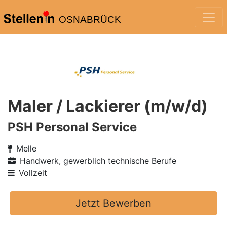
OSNABRÜCK
Maler / Lackierer (m/w/d)
PSH Personal Service
Melle
Handwerk, gewerblich technische Berufe
Vollzeit
Jetzt Bewerben