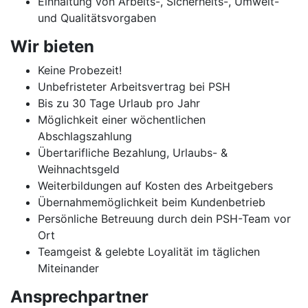
Einhaltung von Arbeits-, Sicherheits-, Umwelt-
und Qualitätsvorgaben
Wir bieten
Keine Probezeit!
Unbefristeter Arbeitsvertrag bei PSH
Bis zu 30 Tage Urlaub pro Jahr
Möglichkeit einer wöchentlichen
Abschlagszahlung
Übertarifliche Bezahlung, Urlaubs- &
Weihnachtsgeld
Weiterbildungen auf Kosten des Arbeitgebers
Übernahmemöglichkeit beim Kundenbetrieb
Persönliche Betreuung durch dein PSH-Team vor
Ort
Teamgeist & gelebte Loyalität im täglichen
Miteinander
Ansprechpartner