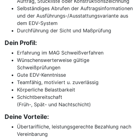
Auftrag, Stückliste oder Konstruktionszeichnung
Selbständiges Abrufen der Auftragsinformationen
und der Ausführungs-/Ausstattungsvariante aus
dem EDV-System
Durchführung der Sicht und Maßprüfung
Dein Profil:
Erfahrung im MAG Schweißverfahren
Wünschenswerterweise gültige
Schweißprüfungen
Gute EDV-Kenntnisse
Teamfähig, motiviert u. zuverlässig
Körperliche Belastbarkeit
Schichtbereitschaft
(Früh-, Spät- und Nachtschicht)
Deine Vorteile:
Übertarifliche, leistungsgerechte Bezahlung nach
Vereinbarung