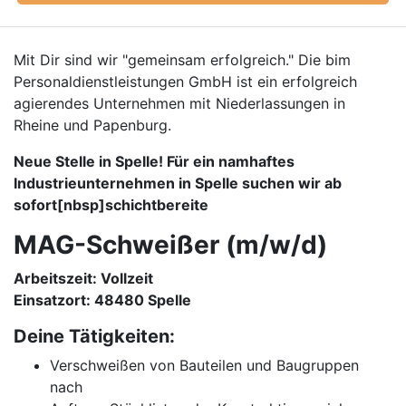
Mit Dir sind wir "gemeinsam erfolgreich." Die bim
Personaldienstleistungen GmbH ist ein erfolgreich
agierendes Unternehmen mit Niederlassungen in
Rheine und Papenburg.
Neue Stelle in Spelle! Für ein namhaftes
Industrieunternehmen in Spelle suchen wir ab
sofort[nbsp]schichtbereite
MAG-Schweißer (m/w/d)
Arbeitszeit: Vollzeit
Einsatzort: 48480 Spelle
Deine Tätigkeiten:
Verschweißen von Bauteilen und Baugruppen
nach