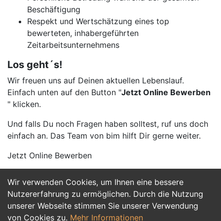
Beschäftigung
Respekt und Wertschätzung eines top
bewerteten, inhabergeführten
Zeitarbeitsunternehmens
Los geht´s!
Wir freuen uns auf Deinen aktuellen Lebenslauf.
Einfach unten auf den Button "
Jetzt Online Bewerben
" klicken.
Und falls Du noch Fragen haben solltest, ruf uns doch
einfach an. Das Team von bim hilft Dir gerne weiter.
Jetzt Online Bewerben
Wir verwenden Cookies, um Ihnen eine bessere
Jetzt Bewerben
Nutzererfahrung zu ermöglichen. Durch die Nutzung
unserer Webseite stimmen Sie unserer Verwendung
von Cookies zu.
Mehr Informationen