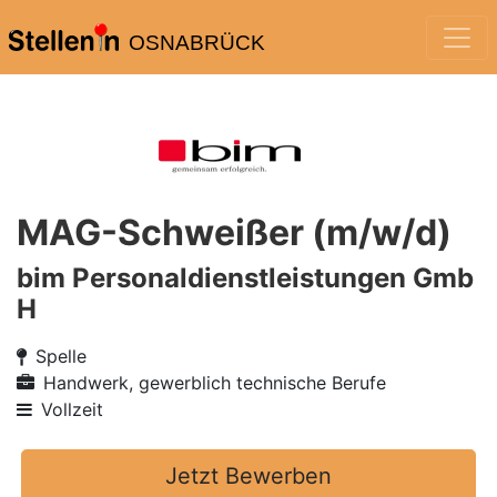
OSNABRÜCK
MAG-Schweißer (m/w/d)
bim Personaldienstleistungen Gmb
H
Spelle
Handwerk, gewerblich technische Berufe
Vollzeit
Jetzt Bewerben