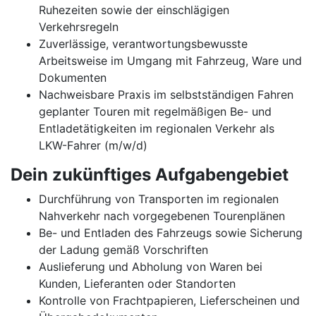
Ruhezeiten sowie der einschlägigen
Verkehrsregeln
Zuverlässige, verantwortungsbewusste
Arbeitsweise im Umgang mit Fahrzeug, Ware und
Dokumenten
Nachweisbare Praxis im selbstständigen Fahren
geplanter Touren mit regelmäßigen Be- und
Entladetätigkeiten im regionalen Verkehr als
LKW-Fahrer (m/w/d)
Dein zukünftiges Aufgabengebiet
Durchführung von Transporten im regionalen
Nahverkehr nach vorgegebenen Tourenplänen
Be- und Entladen des Fahrzeugs sowie Sicherung
der Ladung gemäß Vorschriften
Auslieferung und Abholung von Waren bei
Kunden, Lieferanten oder Standorten
Kontrolle von Frachtpapieren, Lieferscheinen und