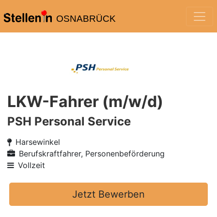
OSNABRÜCK
LKW-Fahrer (m/w/d)
PSH Personal Service
Harsewinkel
Berufskraftfahrer, Personenbeförderung
Vollzeit
Jetzt Bewerben