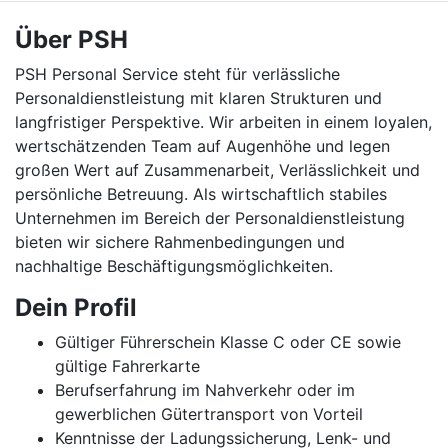
Über PSH
PSH Personal Service steht für verlässliche
Personaldienstleistung mit klaren Strukturen und
langfristiger Perspektive. Wir arbeiten in einem loyalen,
wertschätzenden Team auf Augenhöhe und legen
großen Wert auf Zusammenarbeit, Verlässlichkeit und
persönliche Betreuung. Als wirtschaftlich stabiles
Unternehmen im Bereich der Personaldienstleistung
bieten wir sichere Rahmenbedingungen und
nachhaltige Beschäftigungsmöglichkeiten.
Dein Profil
Gültiger Führerschein Klasse C oder CE sowie
gültige Fahrerkarte
Berufserfahrung im Nahverkehr oder im
gewerblichen Gütertransport von Vorteil
Kenntnisse der Ladungssicherung, Lenk- und