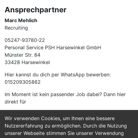
Ansprechpartner
Marc Mehlich
Recruiting
05247-93780-22
Personal Service PSH Harsewinkel GmbH
Münster Str. 84
33428 Harsewinkel
Hier kannst du dich per WhatsApp bewerben:
015209305862
Im Moment ist kein passender Job dabei? Dann hier
direkt für
Wir verwenden Cookies, um Ihnen eine bessere
Jetzt Bewerben
Nutzererfahrung zu ermöglichen. Durch die Nutzung
unserer Webseite stimmen Sie unserer Verwendung