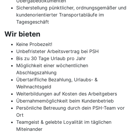
Übergabedokumenten
Sicherstellung pünktlicher, ordnungsgemäßer und
kundenorientierter Transportabläufe im
Tagesgeschäft
Wir bieten
Keine Probezeit!
Unbefristeter Arbeitsvertrag bei PSH
Bis zu 30 Tage Urlaub pro Jahr
Möglichkeit einer wöchentlichen
Abschlagszahlung
Übertarifliche Bezahlung, Urlaubs- &
Weihnachtsgeld
Weiterbildungen auf Kosten des Arbeitgebers
Übernahmemöglichkeit beim Kundenbetrieb
Persönliche Betreuung durch dein PSH-Team vor
Ort
Teamgeist & gelebte Loyalität im täglichen
Miteinander