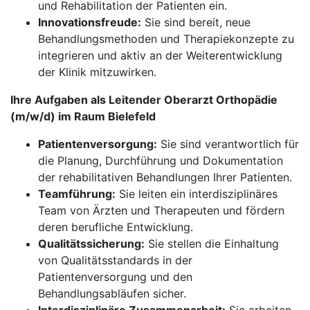
und Rehabilitation der Patienten ein.
Innovationsfreude:
Sie sind bereit, neue
Behandlungsmethoden und Therapiekonzepte zu
integrieren und aktiv an der Weiterentwicklung
der Klinik mitzuwirken.
Ihre Aufgaben als Leitender Oberarzt Orthopädie
(m/w/d) im Raum Bielefeld
Patientenversorgung:
Sie sind verantwortlich für
die Planung, Durchführung und Dokumentation
der rehabilitativen Behandlungen Ihrer Patienten.
Teamführung:
Sie leiten ein interdisziplinäres
Team von Ärzten und Therapeuten und fördern
deren berufliche Entwicklung.
Qualitätssicherung:
Sie stellen die Einhaltung
von Qualitätsstandards in der
Patientenversorgung und den
Behandlungsabläufen sicher.