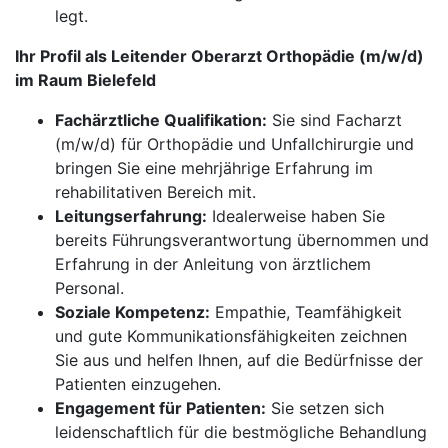
legt.
Ihr Profil als Leitender Oberarzt Orthopädie (m/w/d)
im Raum Bielefeld
Fachärztliche Qualifikation:
Sie sind Facharzt
(m/w/d) für Orthopädie und Unfallchirurgie und
bringen Sie eine mehrjährige Erfahrung im
rehabilitativen Bereich mit.
Leitungserfahrung:
Idealerweise haben Sie
bereits Führungsverantwortung übernommen und
Erfahrung in der Anleitung von ärztlichem
Personal.
Soziale Kompetenz:
Empathie, Teamfähigkeit
und gute Kommunikationsfähigkeiten zeichnen
Sie aus und helfen Ihnen, auf die Bedürfnisse der
Patienten einzugehen.
Engagement für Patienten:
Sie setzen sich
leidenschaftlich für die bestmögliche Behandlung