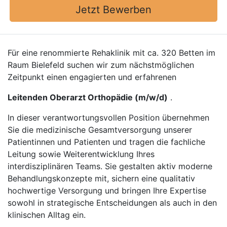
Jetzt Bewerben
Für eine renommierte Rehaklinik mit ca. 320 Betten im
Raum Bielefeld suchen wir zum nächstmöglichen
Zeitpunkt einen engagierten und erfahrenen
Leitenden Oberarzt Orthopädie (m/w/d)
.
In dieser verantwortungsvollen Position übernehmen
Sie die medizinische Gesamtversorgung unserer
Patientinnen und Patienten und tragen die fachliche
Leitung sowie Weiterentwicklung Ihres
interdisziplinären Teams. Sie gestalten aktiv moderne
Behandlungskonzepte mit, sichern eine qualitativ
hochwertige Versorgung und bringen Ihre Expertise
sowohl in strategische Entscheidungen als auch in den
klinischen Alltag ein.