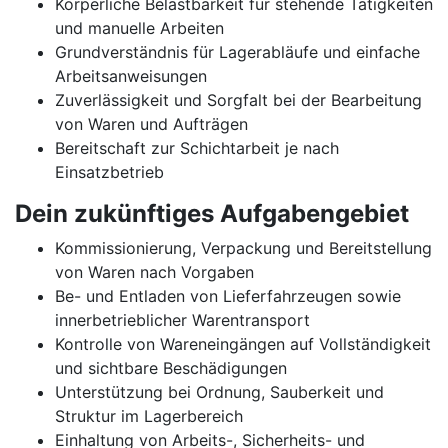
Körperliche Belastbarkeit für stehende Tätigkeiten
und manuelle Arbeiten
Grundverständnis für Lagerabläufe und einfache
Arbeitsanweisungen
Zuverlässigkeit und Sorgfalt bei der Bearbeitung
von Waren und Aufträgen
Bereitschaft zur Schichtarbeit je nach
Einsatzbetrieb
Dein zukünftiges Aufgabengebiet
Kommissionierung, Verpackung und Bereitstellung
von Waren nach Vorgaben
Be- und Entladen von Lieferfahrzeugen sowie
innerbetrieblicher Warentransport
Kontrolle von Wareneingängen auf Vollständigkeit
und sichtbare Beschädigungen
Unterstützung bei Ordnung, Sauberkeit und
Struktur im Lagerbereich
Einhaltung von Arbeits-, Sicherheits- und