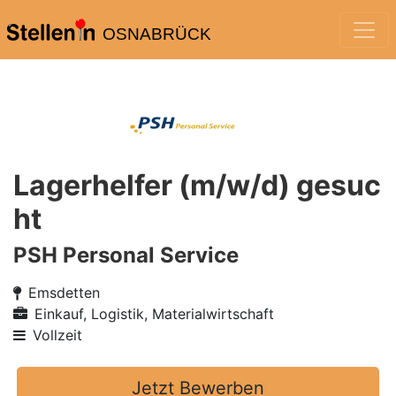
OSNABRÜCK
Lagerhelfer (m/w/d) gesuc
ht
PSH Personal Service
Emsdetten
Einkauf, Logistik, Materialwirtschaft
Vollzeit
Jetzt Bewerben