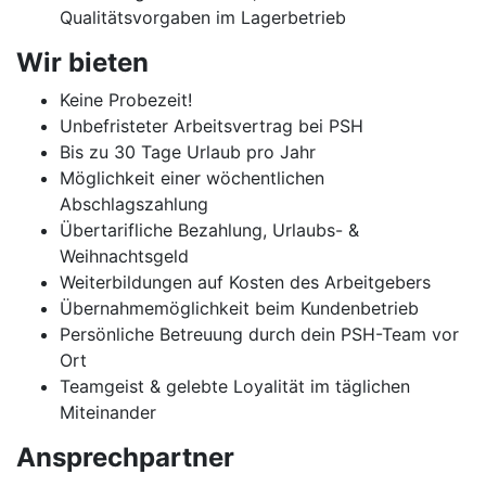
Qualitätsvorgaben im Lagerbetrieb
Wir bieten
Keine Probezeit!
Unbefristeter Arbeitsvertrag bei PSH
Bis zu 30 Tage Urlaub pro Jahr
Möglichkeit einer wöchentlichen
Abschlagszahlung
Übertarifliche Bezahlung, Urlaubs- &
Weihnachtsgeld
Weiterbildungen auf Kosten des Arbeitgebers
Übernahmemöglichkeit beim Kundenbetrieb
Persönliche Betreuung durch dein PSH-Team vor
Ort
Teamgeist & gelebte Loyalität im täglichen
Miteinander
Ansprechpartner