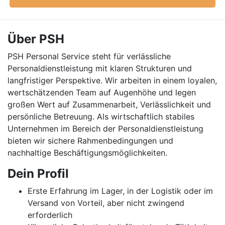
Über PSH
PSH Personal Service steht für verlässliche
Personaldienstleistung mit klaren Strukturen und
langfristiger Perspektive. Wir arbeiten in einem loyalen,
wertschätzenden Team auf Augenhöhe und legen
großen Wert auf Zusammenarbeit, Verlässlichkeit und
persönliche Betreuung. Als wirtschaftlich stabiles
Unternehmen im Bereich der Personaldienstleistung
bieten wir sichere Rahmenbedingungen und
nachhaltige Beschäftigungsmöglichkeiten.
Dein Profil
Erste Erfahrung im Lager, in der Logistik oder im
Versand von Vorteil, aber nicht zwingend
erforderlich