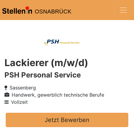
OSNABRÜCK
Lackierer (m/w/d)
PSH Personal Service
Sassenberg
Handwerk, gewerblich technische Berufe
Vollzeit
Jetzt Bewerben