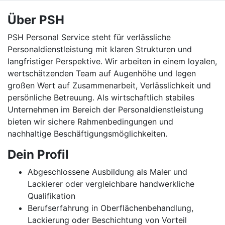
Über PSH
PSH Personal Service steht für verlässliche
Personaldienstleistung mit klaren Strukturen und
langfristiger Perspektive. Wir arbeiten in einem loyalen,
wertschätzenden Team auf Augenhöhe und legen
großen Wert auf Zusammenarbeit, Verlässlichkeit und
persönliche Betreuung. Als wirtschaftlich stabiles
Unternehmen im Bereich der Personaldienstleistung
bieten wir sichere Rahmenbedingungen und
nachhaltige Beschäftigungsmöglichkeiten.
Dein Profil
Abgeschlossene Ausbildung als Maler und
Lackierer oder vergleichbare handwerkliche
Qualifikation
Berufserfahrung in Oberflächenbehandlung,
Lackierung oder Beschichtung von Vorteil