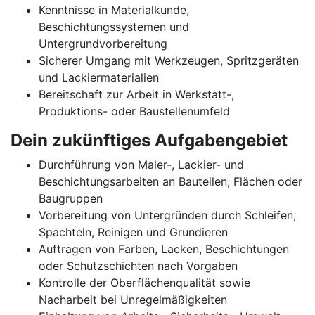
Kenntnisse in Materialkunde,
Beschichtungssystemen und
Untergrundvorbereitung
Sicherer Umgang mit Werkzeugen, Spritzgeräten
und Lackiermaterialien
Bereitschaft zur Arbeit in Werkstatt-,
Produktions- oder Baustellenumfeld
Dein zukünftiges Aufgabengebiet
Durchführung von Maler-, Lackier- und
Beschichtungsarbeiten an Bauteilen, Flächen oder
Baugruppen
Vorbereitung von Untergründen durch Schleifen,
Spachteln, Reinigen und Grundieren
Auftragen von Farben, Lacken, Beschichtungen
oder Schutzschichten nach Vorgaben
Kontrolle der Oberflächenqualität sowie
Nacharbeit bei Unregelmäßigkeiten