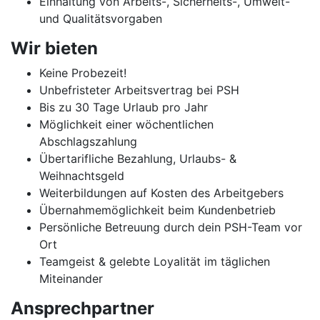
Einhaltung von Arbeits-, Sicherheits-, Umwelt-
und Qualitätsvorgaben
Wir bieten
Keine Probezeit!
Unbefristeter Arbeitsvertrag bei PSH
Bis zu 30 Tage Urlaub pro Jahr
Möglichkeit einer wöchentlichen
Abschlagszahlung
Übertarifliche Bezahlung, Urlaubs- &
Weihnachtsgeld
Weiterbildungen auf Kosten des Arbeitgebers
Übernahmemöglichkeit beim Kundenbetrieb
Persönliche Betreuung durch dein PSH-Team vor
Ort
Teamgeist & gelebte Loyalität im täglichen
Miteinander
Ansprechpartner