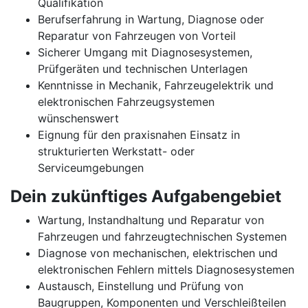
Qualifikation
Berufserfahrung in Wartung, Diagnose oder
Reparatur von Fahrzeugen von Vorteil
Sicherer Umgang mit Diagnosesystemen,
Prüfgeräten und technischen Unterlagen
Kenntnisse in Mechanik, Fahrzeugelektrik und
elektronischen Fahrzeugsystemen
wünschenswert
Eignung für den praxisnahen Einsatz in
strukturierten Werkstatt- oder
Serviceumgebungen
Dein zukünftiges Aufgabengebiet
Wartung, Instandhaltung und Reparatur von
Fahrzeugen und fahrzeugtechnischen Systemen
Diagnose von mechanischen, elektrischen und
elektronischen Fehlern mittels Diagnosesystemen
Austausch, Einstellung und Prüfung von
Baugruppen, Komponenten und Verschleißteilen