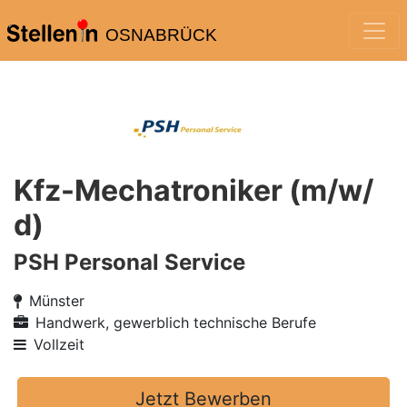
OSNABRÜCK
Kfz-Mechatroniker (m/w/
d)
PSH Personal Service
Münster
Handwerk, gewerblich technische Berufe
Vollzeit
Jetzt Bewerben