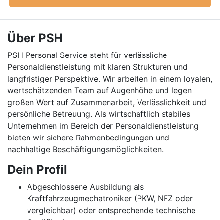
Über PSH
PSH Personal Service steht für verlässliche
Personaldienstleistung mit klaren Strukturen und
langfristiger Perspektive. Wir arbeiten in einem loyalen,
wertschätzenden Team auf Augenhöhe und legen
großen Wert auf Zusammenarbeit, Verlässlichkeit und
persönliche Betreuung. Als wirtschaftlich stabiles
Unternehmen im Bereich der Personaldienstleistung
bieten wir sichere Rahmenbedingungen und
nachhaltige Beschäftigungsmöglichkeiten.
Dein Profil
Abgeschlossene Ausbildung als
Kraftfahrzeugmechatroniker (PKW, NFZ oder
vergleichbar) oder entsprechende technische