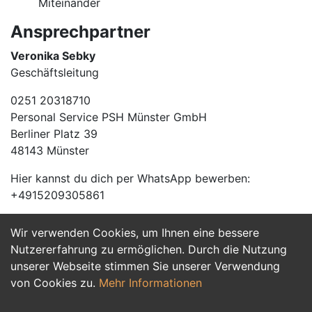
Miteinander
Ansprechpartner
Veronika Sebky
Geschäftsleitung
0251 20318710
Personal Service PSH Münster GmbH
Berliner Platz 39
48143 Münster
Hier kannst du dich per WhatsApp bewerben:
+4915209305861
Wir verwenden Cookies, um Ihnen eine bessere
Jetzt Bewerben
Nutzererfahrung zu ermöglichen. Durch die Nutzung
unserer Webseite stimmen Sie unserer Verwendung
von Cookies zu.
Mehr Informationen