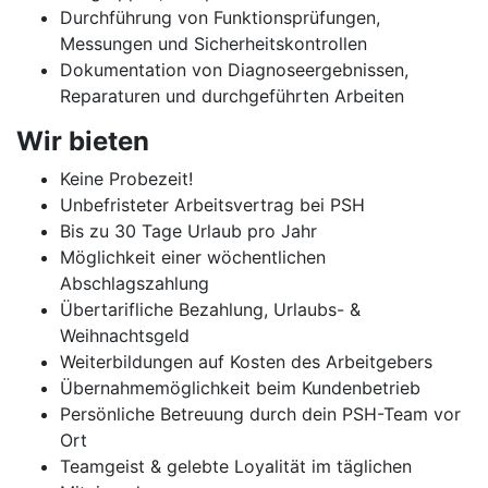
Durchführung von Funktionsprüfungen,
Messungen und Sicherheitskontrollen
Dokumentation von Diagnoseergebnissen,
Reparaturen und durchgeführten Arbeiten
Wir bieten
Keine Probezeit!
Unbefristeter Arbeitsvertrag bei PSH
Bis zu 30 Tage Urlaub pro Jahr
Möglichkeit einer wöchentlichen
Abschlagszahlung
Übertarifliche Bezahlung, Urlaubs- &
Weihnachtsgeld
Weiterbildungen auf Kosten des Arbeitgebers
Übernahmemöglichkeit beim Kundenbetrieb
Persönliche Betreuung durch dein PSH-Team vor
Ort
Teamgeist & gelebte Loyalität im täglichen