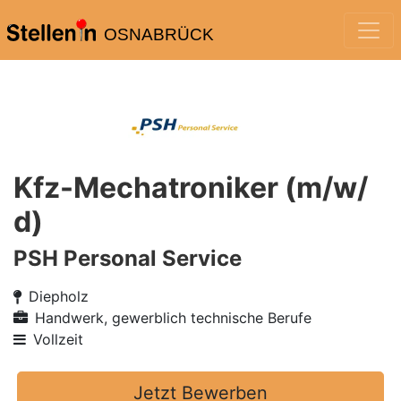
OSNABRÜCK
Kfz-Mechatroniker (m/w/
d)
PSH Personal Service
Diepholz
Handwerk, gewerblich technische Berufe
Vollzeit
Jetzt Bewerben