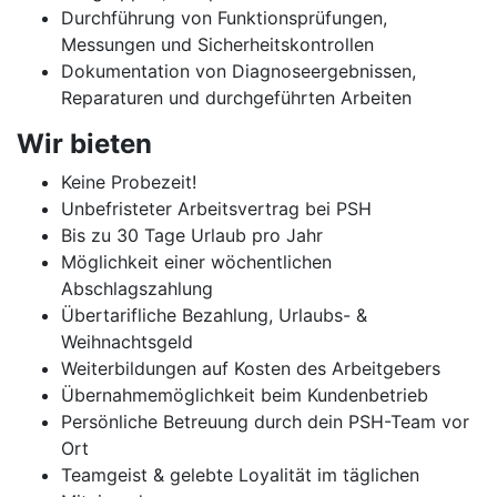
Durchführung von Funktionsprüfungen,
Messungen und Sicherheitskontrollen
Dokumentation von Diagnoseergebnissen,
Reparaturen und durchgeführten Arbeiten
Wir bieten
Keine Probezeit!
Unbefristeter Arbeitsvertrag bei PSH
Bis zu 30 Tage Urlaub pro Jahr
Möglichkeit einer wöchentlichen
Abschlagszahlung
Übertarifliche Bezahlung, Urlaubs- &
Weihnachtsgeld
Weiterbildungen auf Kosten des Arbeitgebers
Übernahmemöglichkeit beim Kundenbetrieb
Persönliche Betreuung durch dein PSH-Team vor
Ort
Teamgeist & gelebte Loyalität im täglichen