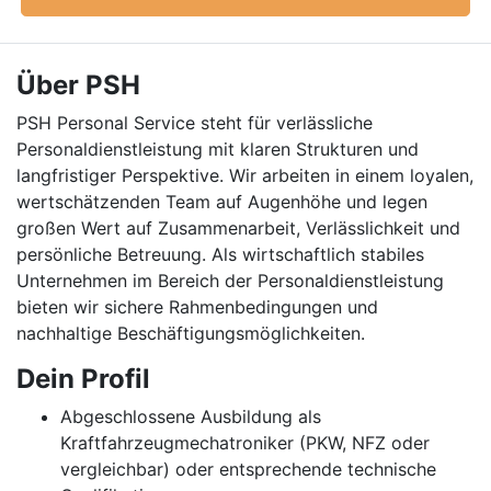
Über PSH
PSH Personal Service steht für verlässliche
Personaldienstleistung mit klaren Strukturen und
langfristiger Perspektive. Wir arbeiten in einem loyalen,
wertschätzenden Team auf Augenhöhe und legen
großen Wert auf Zusammenarbeit, Verlässlichkeit und
persönliche Betreuung. Als wirtschaftlich stabiles
Unternehmen im Bereich der Personaldienstleistung
bieten wir sichere Rahmenbedingungen und
nachhaltige Beschäftigungsmöglichkeiten.
Dein Profil
Abgeschlossene Ausbildung als
Kraftfahrzeugmechatroniker (PKW, NFZ oder
vergleichbar) oder entsprechende technische