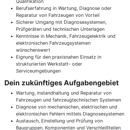
Qualifikation
Berufserfahrung in Wartung, Diagnose oder
Reparatur von Fahrzeugen von Vorteil
Sicherer Umgang mit Diagnosesystemen,
Prüfgeräten und technischen Unterlagen
Kenntnisse in Mechanik, Fahrzeugelektrik und
elektronischen Fahrzeugsystemen
wünschenswert
Eignung für den praxisnahen Einsatz in
strukturierten Werkstatt- oder
Serviceumgebungen
Dein zukünftiges Aufgabengebiet
Wartung, Instandhaltung und Reparatur von
Fahrzeugen und fahrzeugtechnischen Systemen
Diagnose von mechanischen, elektrischen und
elektronischen Fehlern mittels Diagnosesystemen
Austausch, Einstellung und Prüfung von
Baugruppen, Komponenten und Verschleißteilen