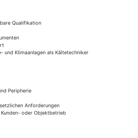
bare Qualifikation
rumenten
rt
- und Klimaanlagen als Kältetechniker
nd Peripherie
setzlichen Anforderungen
m Kunden- oder Objektbetrieb