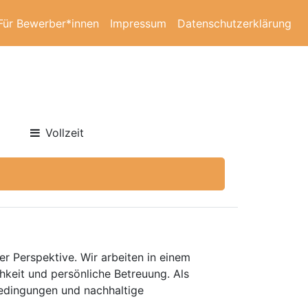
Für Bewerber*innen
Impressum
Datenschutzerklärung
Vollzeit
er Perspektive. Wir arbeiten in einem
keit und persönliche Betreuung. Als
bedingungen und nachhaltige