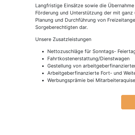
Langfristige Einsätze sowie die Übernahme d
Förderung und Unterstützung der mit ganz u
Planung und Durchführung von Freizeitangeb
Sorgeberechtigten dar.
Unsere Zusatzleistungen
Nettozuschläge für Sonntags- Feierta
Fahrtkostenerstattung/Dienstwagen
Gestellung von arbeitgeberfinanzierte
Arbeitgeberfinanzierte Fort- und Weit
Werbungsprämie bei Mitarbeiteraquis