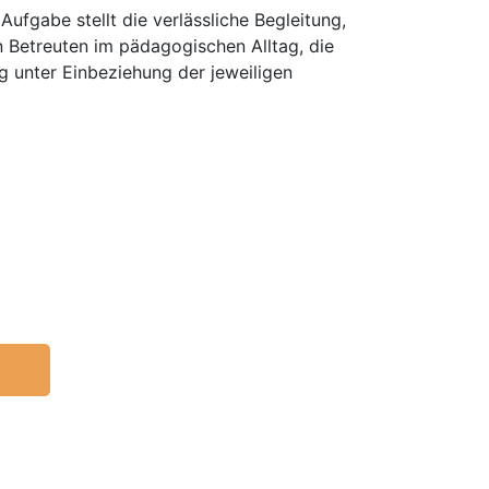
ufgabe stellt die verlässliche Begleitung,
 Betreuten im pädagogischen Alltag, die
g unter Einbeziehung der jeweiligen