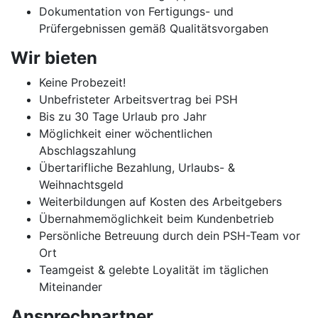
Dokumentation von Fertigungs- und
Prüfergebnissen gemäß Qualitätsvorgaben
Wir bieten
Keine Probezeit!
Unbefristeter Arbeitsvertrag bei PSH
Bis zu 30 Tage Urlaub pro Jahr
Möglichkeit einer wöchentlichen
Abschlagszahlung
Übertarifliche Bezahlung, Urlaubs- &
Weihnachtsgeld
Weiterbildungen auf Kosten des Arbeitgebers
Übernahmemöglichkeit beim Kundenbetrieb
Persönliche Betreuung durch dein PSH-Team vor
Ort
Teamgeist & gelebte Loyalität im täglichen
Miteinander
Ansprechpartner