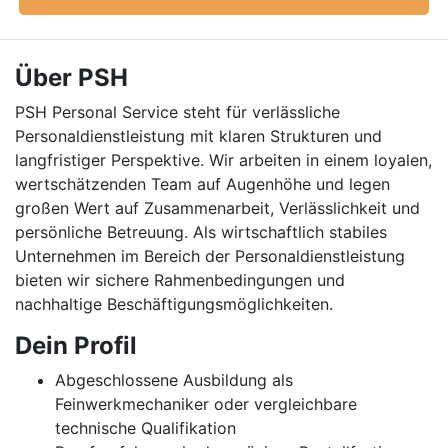
Über PSH
PSH Personal Service steht für verlässliche
Personaldienstleistung mit klaren Strukturen und
langfristiger Perspektive. Wir arbeiten in einem loyalen,
wertschätzenden Team auf Augenhöhe und legen
großen Wert auf Zusammenarbeit, Verlässlichkeit und
persönliche Betreuung. Als wirtschaftlich stabiles
Unternehmen im Bereich der Personaldienstleistung
bieten wir sichere Rahmenbedingungen und
nachhaltige Beschäftigungsmöglichkeiten.
Dein Profil
Abgeschlossene Ausbildung als
Feinwerkmechaniker oder vergleichbare
technische Qualifikation