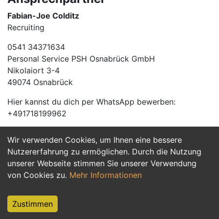
Fabian-Joe Colditz
Recruiting
0541 34371634
Personal Service PSH Osnabrück GmbH
Nikolaiort 3-4
49074 Osnabrück
Hier kannst du dich per WhatsApp bewerben:
+491718199962
Wir verwenden Cookies, um Ihnen eine bessere
Jetzt Bewerben
Nutzererfahrung zu ermöglichen. Durch die Nutzung
unserer Webseite stimmen Sie unserer Verwendung
von Cookies zu.
Mehr Informationen
Zustimmen