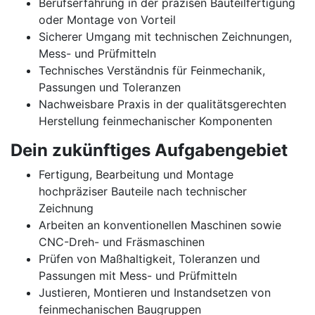
Berufserfahrung in der präzisen Bauteilfertigung
oder Montage von Vorteil
Sicherer Umgang mit technischen Zeichnungen,
Mess- und Prüfmitteln
Technisches Verständnis für Feinmechanik,
Passungen und Toleranzen
Nachweisbare Praxis in der qualitätsgerechten
Herstellung feinmechanischer Komponenten
Dein zukünftiges Aufgabengebiet
Fertigung, Bearbeitung und Montage
hochpräziser Bauteile nach technischer
Zeichnung
Arbeiten an konventionellen Maschinen sowie
CNC-Dreh- und Fräsmaschinen
Prüfen von Maßhaltigkeit, Toleranzen und
Passungen mit Mess- und Prüfmitteln
Justieren, Montieren und Instandsetzen von
feinmechanischen Baugruppen