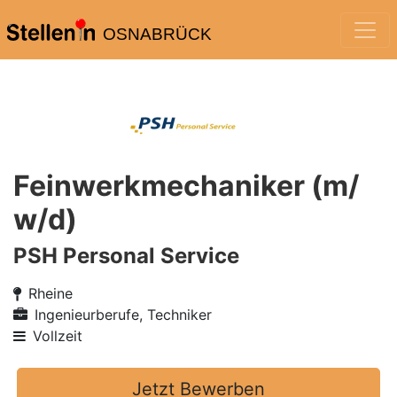
OSNABRÜCK
Feinwerkmechaniker (m/
w/d)
PSH Personal Service
Rheine
Ingenieurberufe, Techniker
Vollzeit
Jetzt Bewerben