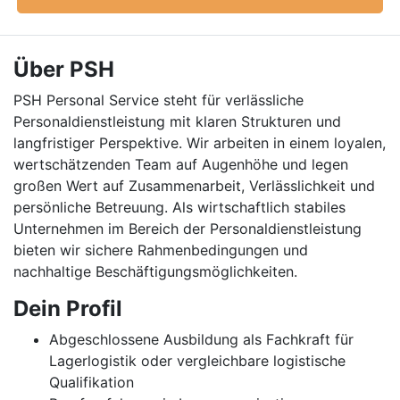
Über PSH
PSH Personal Service steht für verlässliche
Personaldienstleistung mit klaren Strukturen und
langfristiger Perspektive. Wir arbeiten in einem loyalen,
wertschätzenden Team auf Augenhöhe und legen
großen Wert auf Zusammenarbeit, Verlässlichkeit und
persönliche Betreuung. Als wirtschaftlich stabiles
Unternehmen im Bereich der Personaldienstleistung
bieten wir sichere Rahmenbedingungen und
nachhaltige Beschäftigungsmöglichkeiten.
Dein Profil
Abgeschlossene Ausbildung als Fachkraft für
Lagerlogistik oder vergleichbare logistische
Qualifikation