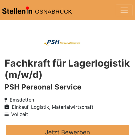
OSNABRÜCK
Fachkraft für Lagerlogistik
(m/w/d)
PSH Personal Service
Emsdetten
Einkauf, Logistik, Materialwirtschaft
Vollzeit
Jetzt Bewerben