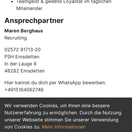
Teamgeist & gelebte Loyalität im täglichen
Miteinander
Ansprechpartner
Maren Berghaus
Recruiting
02572 91713-20
PSH Emsdetten
In der Lauge 8
48282 Emsdetten
Hier kannst du dich per WhatsApp bewerben:
+4915164062746
Wir verwenden Cookies, um Ihnen eine bessere
Jetzt Bewerben
Nutzererfahrung zu ermöglichen. Durch die Nutzung
unserer Webseite stimmen Sie unserer Verwendung
von Cookies zu.
Mehr Informationen