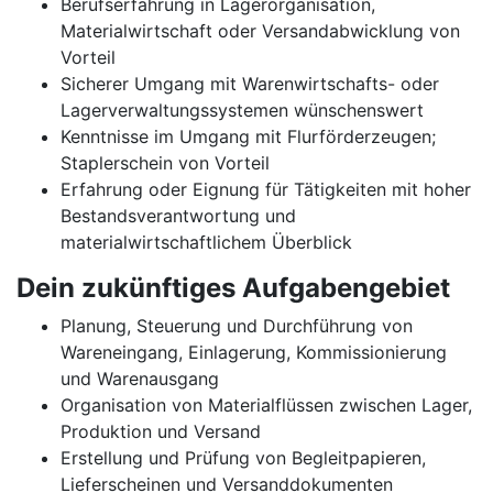
Berufserfahrung in Lagerorganisation,
Materialwirtschaft oder Versandabwicklung von
Vorteil
Sicherer Umgang mit Warenwirtschafts- oder
Lagerverwaltungssystemen wünschenswert
Kenntnisse im Umgang mit Flurförderzeugen;
Staplerschein von Vorteil
Erfahrung oder Eignung für Tätigkeiten mit hoher
Bestandsverantwortung und
materialwirtschaftlichem Überblick
Dein zukünftiges Aufgabengebiet
Planung, Steuerung und Durchführung von
Wareneingang, Einlagerung, Kommissionierung
und Warenausgang
Organisation von Materialflüssen zwischen Lager,
Produktion und Versand
Erstellung und Prüfung von Begleitpapieren,
Lieferscheinen und Versanddokumenten