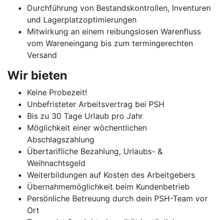
Durchführung von Bestandskontrollen, Inventuren
und Lagerplatzoptimierungen
Mitwirkung an einem reibungslosen Warenfluss
vom Wareneingang bis zum termingerechten
Versand
Wir bieten
Keine Probezeit!
Unbefristeter Arbeitsvertrag bei PSH
Bis zu 30 Tage Urlaub pro Jahr
Möglichkeit einer wöchentlichen
Abschlagszahlung
Übertarifliche Bezahlung, Urlaubs- &
Weihnachtsgeld
Weiterbildungen auf Kosten des Arbeitgebers
Übernahmemöglichkeit beim Kundenbetrieb
Persönliche Betreuung durch dein PSH-Team vor
Ort