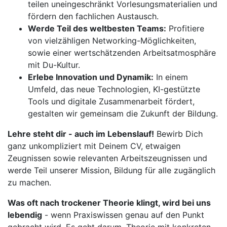
teilen uneingeschränkt Vorlesungsmaterialien und
fördern den fachlichen Austausch.
Werde Teil des weltbesten Teams:
Profitiere
von vielzähligen Networking-Möglichkeiten,
sowie einer wertschätzenden Arbeitsatmosphäre
mit Du-Kultur.
Erlebe Innovation und Dynamik:
In einem
Umfeld, das neue Technologien, KI-gestützte
Tools und digitale Zusammenarbeit fördert,
gestalten wir gemeinsam die Zukunft der Bildung.
Lehre steht dir - auch im Lebenslauf!
Bewirb Dich
ganz unkompliziert mit Deinem CV, etwaigen
Zeugnissen sowie relevanten Arbeitszeugnissen und
werde Teil unserer Mission, Bildung für alle zugänglich
zu machen.
Was oft nach trockener Theorie klingt, wird bei uns
lebendig
- wenn Praxiswissen genau auf den Punkt