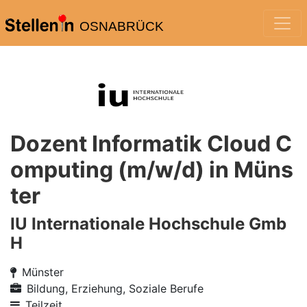
OSNABRÜCK
Dozent Informatik Cloud C
omputing (m/w/d) in Müns
ter
IU Internationale Hochschule Gmb
H
Münster
Bildung, Erziehung, Soziale Berufe
Teilzeit