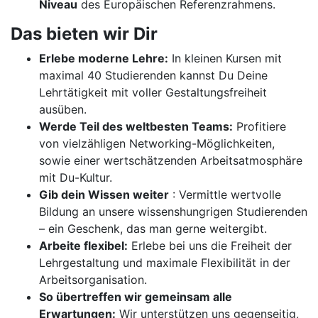
Niveau
des Europäischen Referenzrahmens.
Das bieten wir Dir
Erlebe moderne Lehre:
In kleinen Kursen mit
maximal 40 Studierenden kannst Du Deine
Lehrtätigkeit mit voller Gestaltungsfreiheit
ausüben.
Werde Teil des weltbesten Teams:
Profitiere
von vielzähligen Networking-Möglichkeiten,
sowie einer wertschätzenden Arbeitsatmosphäre
mit Du-Kultur.
Gib dein Wissen weiter
: Vermittle wertvolle
Bildung an unsere wissenshungrigen Studierenden
– ein Geschenk, das man gerne weitergibt.
Arbeite flexibel:
Erlebe bei uns die Freiheit der
Lehrgestaltung und maximale Flexibilität in der
Arbeitsorganisation.
So übertreffen wir gemeinsam alle
Erwartungen:
Wir unterstützen uns gegenseitig,