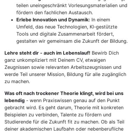
teilen uneingeschränkt Vorlesungsmaterialien und
fördern den fachlichen Austausch.
Erlebe Innovation und Dynamik:
In einem
Umfeld, das neue Technologien, KI-gestützte
Tools und digitale Zusammenarbeit fördert,
gestalten wir gemeinsam die Zukunft der Bildung.
Lehre steht dir - auch im Lebenslauf!
Bewirb Dich
ganz unkompliziert mit Deinem CV, etwaigen
Zeugnissen sowie relevanten Arbeitszeugnissen und
werde Teil unserer Mission, Bildung für alle zugänglich
zu machen.
Was oft nach trockener Theorie klingt, wird bei uns
lebendig
- wenn Praxiswissen genau auf den Punkt
gebracht wird. Es geht darum, Theorie mit konkreten
Beispielen zu verbinden, Talente zu fördern und
Studierende für die Zukunft fit zu machen. Ob als Teil
deiner akademischen Laufbahn oder nebenberufliche