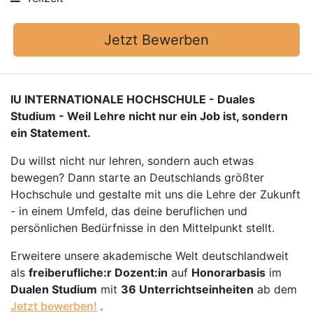
Jetzt Bewerben
IU INTERNATIONALE HOCHSCHULE - Duales
Studium - Weil Lehre nicht nur ein Job ist, sondern
ein Statement.
Du willst nicht nur lehren, sondern auch etwas
bewegen? Dann starte an Deutschlands größter
Hochschule und gestalte mit uns die Lehre der Zukunft
- in einem Umfeld, das deine beruflichen und
persönlichen Bedürfnisse in den Mittelpunkt stellt.
Erweitere unsere akademische Welt deutschlandweit
als
freiberufliche:r Dozent:in
auf
Honorarbasis
im
Dualen Studium
mit
36 Unterrichtseinheiten
ab dem
Jetzt bewerben!
.