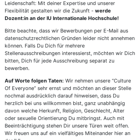
Leidenschaft: Mit deiner Expertise und unserer
Flexibilität gestalten wir die Zukunft -
werde
Dozent:in an der IU Internationale Hochschule!
Bitte beachte, dass wir Bewerbungen per E-Mail aus
datenschutzrechtlichen Gründen leider nicht annehmen
können. Falls Du Dich für mehrere
Stellenausschreibungen interessierst, möchten wir Dich
bitten, Dich für jede Ausschreibung separat zu
bewerben.
Auf Worte folgen Taten:
Wir nehmen unsere “Culture
Of Everyone” sehr ernst und möchten an dieser Stelle
nochmal ausdrücklich darauf hinweisen, dass Du
herzlich bei uns willkommen bist, ganz unabhängig
davon welche Herkunft, Religion, Geschlecht, Alter
oder sexuelle Orientierung Du mitbringst. Auch mit
Beeinträchtigung stehen Dir unsere Türen weit offen.
Wir freuen uns auf ein vielfältiges Miteinander hier an