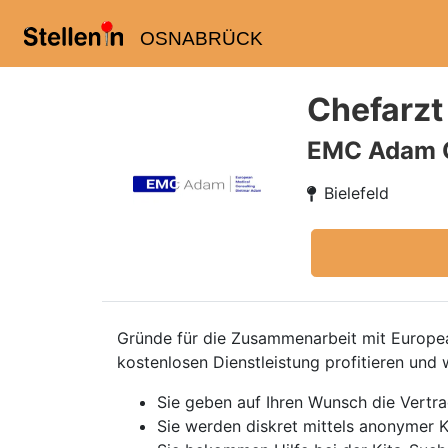
OSNABRÜCK
Chefarzt
EMC Adam
Bielefeld
Gründe für die Zusammenarbeit mit European
kostenlosen Dienstleistung profitieren und 
Sie geben auf Ihren Wunsch die Vertr
Sie werden diskret mittels anonymer K