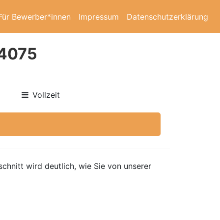
Für Bewerber*innen
Impressum
Datenschutzerklärung
24075
Vollzeit
hnitt wird deutlich, wie Sie von unserer