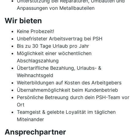
Unterstützung bei Reparaturen, Umbauten und
Anpassungen von Metallbauteilen
Wir bieten
Keine Probezeit!
Unbefristeter Arbeitsvertrag bei PSH
Bis zu 30 Tage Urlaub pro Jahr
Möglichkeit einer wöchentlichen
Abschlagszahlung
Übertarifliche Bezahlung, Urlaubs- &
Weihnachtsgeld
Weiterbildungen auf Kosten des Arbeitgebers
Übernahmemöglichkeit beim Kundenbetrieb
Persönliche Betreuung durch dein PSH-Team vor
Ort
Teamgeist & gelebte Loyalität im täglichen
Miteinander
Ansprechpartner