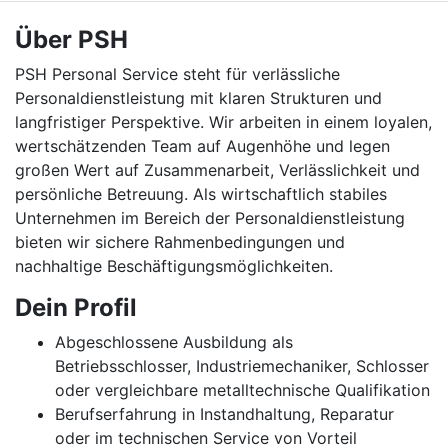
Über PSH
PSH Personal Service steht für verlässliche
Personaldienstleistung mit klaren Strukturen und
langfristiger Perspektive. Wir arbeiten in einem loyalen,
wertschätzenden Team auf Augenhöhe und legen
großen Wert auf Zusammenarbeit, Verlässlichkeit und
persönliche Betreuung. Als wirtschaftlich stabiles
Unternehmen im Bereich der Personaldienstleistung
bieten wir sichere Rahmenbedingungen und
nachhaltige Beschäftigungsmöglichkeiten.
Dein Profil
Abgeschlossene Ausbildung als
Betriebsschlosser, Industriemechaniker, Schlosser
oder vergleichbare metalltechnische Qualifikation
Berufserfahrung in Instandhaltung, Reparatur
oder im technischen Service von Vorteil