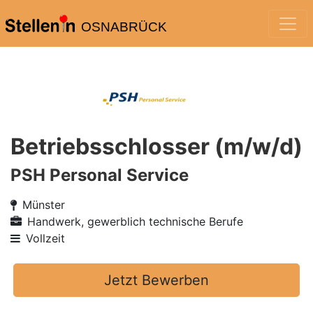
OSNABRÜCK
Betriebsschlosser (m/w/d)
PSH Personal Service
Münster
Handwerk, gewerblich technische Berufe
Vollzeit
Jetzt Bewerben