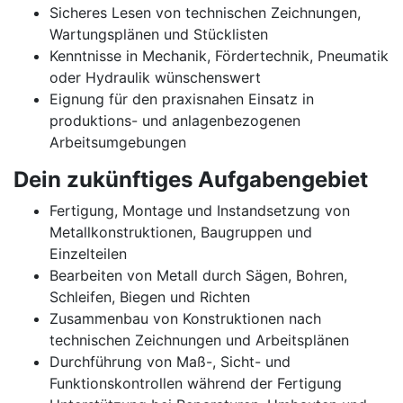
Sicheres Lesen von technischen Zeichnungen,
Wartungsplänen und Stücklisten
Kenntnisse in Mechanik, Fördertechnik, Pneumatik
oder Hydraulik wünschenswert
Eignung für den praxisnahen Einsatz in
produktions- und anlagenbezogenen
Arbeitsumgebungen
Dein zukünftiges Aufgabengebiet
Fertigung, Montage und Instandsetzung von
Metallkonstruktionen, Baugruppen und
Einzelteilen
Bearbeiten von Metall durch Sägen, Bohren,
Schleifen, Biegen und Richten
Zusammenbau von Konstruktionen nach
technischen Zeichnungen und Arbeitsplänen
Durchführung von Maß-, Sicht- und
Funktionskontrollen während der Fertigung