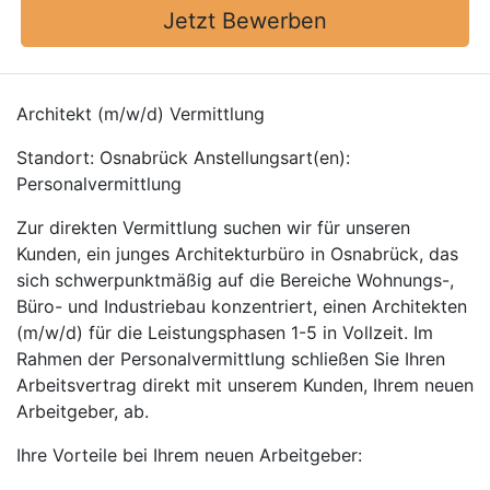
Jetzt Bewerben
Architekt (m/w/d) Vermittlung
Standort: Osnabrück Anstellungsart(en):
Personalvermittlung
Zur direkten Vermittlung suchen wir für unseren
Kunden, ein junges Architekturbüro in Osnabrück, das
sich schwerpunktmäßig auf die Bereiche Wohnungs-,
Büro- und Industriebau konzentriert, einen Architekten
(m/w/d) für die Leistungsphasen 1-5 in Vollzeit. Im
Rahmen der Personalvermittlung schließen Sie Ihren
Arbeitsvertrag direkt mit unserem Kunden, Ihrem neuen
Arbeitgeber, ab.
Ihre Vorteile bei Ihrem neuen Arbeitgeber: