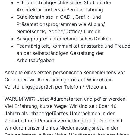
Erfolgreich abgeschlossenes Studium der
Architektur und erste Berufserfahrung
Gute Kenntnisse in CAD-, Grafik- und
Präsentationsprogrammen wie Allplan/
Nemetschek/ Adobe/ Office/ Lumion
Ausgeprägtes unternehmerisches Denken
Teamfähigkeit, Kommunikationsstärke und Freude
an der selbstständigen Gestaltung der
Arbeitsaufgaben
Anstelle eines ersten persönlichen Kennenlernens vor
Ort bieten wir Ihnen auch gerne auf Wunsch ein
Vorstellungsgespräch per Telefon / Video an.
WARUM WIR? Jetzt #durchstarten und pd'ler werden!
Viel Erfahrung, kurze Wege: Wir sind seit über 40
Jahren als inhabergeführtes Unternehmen in der
Zeitarbeit und Personalvermittlung tätig. Dabei sind
wir durch unser dichtes Niederlassungsnetz in der