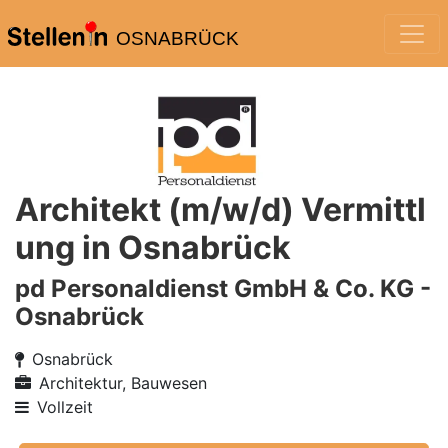
OSNABRÜCK
Architekt (m/w/d) Vermittl
ung in Osnabrück
pd Personaldienst GmbH & Co. KG -
Osnabrück
Osnabrück
Architektur, Bauwesen
Vollzeit