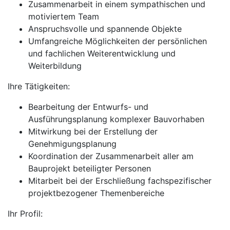
Zusammenarbeit in einem sympathischen und
motiviertem Team
Anspruchsvolle und spannende Objekte
Umfangreiche Möglichkeiten der persönlichen
und fachlichen Weiterentwicklung und
Weiterbildung
Ihre Tätigkeiten:
Bearbeitung der Entwurfs- und
Ausführungsplanung komplexer Bauvorhaben
Mitwirkung bei der Erstellung der
Genehmigungsplanung
Koordination der Zusammenarbeit aller am
Bauprojekt beteiligter Personen
Mitarbeit bei der Erschließung fachspezifischer
projektbezogener Themenbereiche
Ihr Profil: