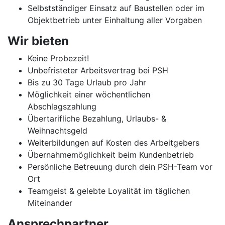
Selbstständiger Einsatz auf Baustellen oder im
Objektbetrieb unter Einhaltung aller Vorgaben
Wir bieten
Keine Probezeit!
Unbefristeter Arbeitsvertrag bei PSH
Bis zu 30 Tage Urlaub pro Jahr
Möglichkeit einer wöchentlichen
Abschlagszahlung
Übertarifliche Bezahlung, Urlaubs- &
Weihnachtsgeld
Weiterbildungen auf Kosten des Arbeitgebers
Übernahmemöglichkeit beim Kundenbetrieb
Persönliche Betreuung durch dein PSH-Team vor
Ort
Teamgeist & gelebte Loyalität im täglichen
Miteinander
Ansprechpartner