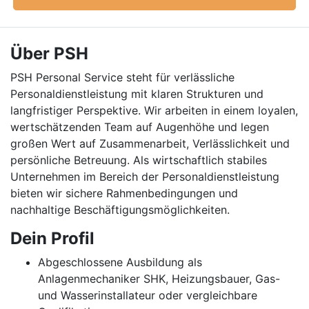
Über PSH
PSH Personal Service steht für verlässliche
Personaldienstleistung mit klaren Strukturen und
langfristiger Perspektive. Wir arbeiten in einem loyalen,
wertschätzenden Team auf Augenhöhe und legen
großen Wert auf Zusammenarbeit, Verlässlichkeit und
persönliche Betreuung. Als wirtschaftlich stabiles
Unternehmen im Bereich der Personaldienstleistung
bieten wir sichere Rahmenbedingungen und
nachhaltige Beschäftigungsmöglichkeiten.
Dein Profil
Abgeschlossene Ausbildung als
Anlagenmechaniker SHK, Heizungsbauer, Gas-
und Wasserinstallateur oder vergleichbare