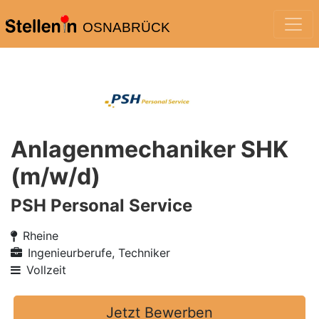
OSNABRÜCK
Anlagenmechaniker SHK
(m/w/d)
PSH Personal Service
Rheine
Ingenieurberufe, Techniker
Vollzeit
Jetzt Bewerben