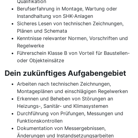
Qualifikation
Berufserfahrung in Montage, Wartung oder
Instandhaltung von SHK-Anlagen
Sicheres Lesen von technischen Zeichnungen,
Plänen und Schemata
Kenntnisse relevanter Normen, Vorschriften und
Regelwerke
Führerschein Klasse B von Vorteil für Baustellen-
oder Objekteinsätze
Dein zukünftiges Aufgabengebiet
Arbeiten nach technischen Zeichnungen,
Montageplänen und einschlägigen Regelwerken
Erkennen und Beheben von Störungen an
Heizungs-, Sanitär- und Klimasystemen
Durchführung von Prüfungen, Messungen und
Funktionskontrollen
Dokumentation von Messergebnissen,
Änderungen und Instandsetzungsarbeiten