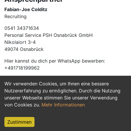
Fabian-Joe Colditz
Recruiting
0541 34371634
Personal Service PSH Osnabrück GmbH
Nikolaiort 3-4
49074 Osnabrück
Hier kannst du dich per WhatsApp bewerben:
+491718199962
Wir verwenden Cookies, um Ihnen eine bessere
Jetzt Bewerben
Nutzererfahrung zu ermöglichen. Durch die Nutzung
unserer Webseite stimmen Sie unserer Verwendung
von Cookies zu.
Mehr Informationen
Zustimmen