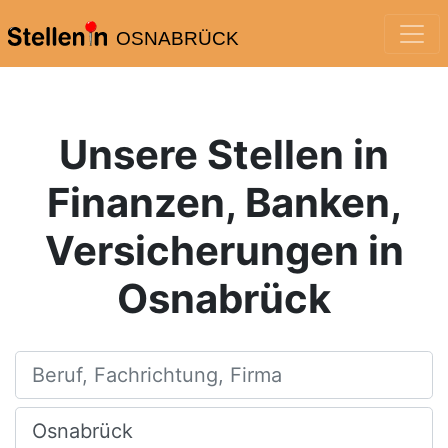
OSNABRÜCK
Unsere Stellen in
Finanzen, Banken,
Versicherungen in
Osnabrück
Beruf, Fachrichtung, Firma
Ort, Stadt