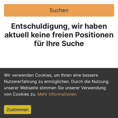
Suchen
Entschuldigung, wir haben
aktuell keine freien Positionen
für Ihre Suche
Wir verwenden Cookies, um Ihnen eine bessere
Nutzererfahrung zu ermöglichen. Durch die Nutzung
unserer Webseite stimmen Sie unserer Verwendung
von Cookies zu.
Mehr Informationen
Zustimmen